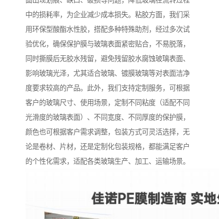
面出现划痕、缺口、破损等问题，降低玻璃在流转过程
中的损耗率，为企业减少成本损失。粘胶方面，我们采
用环保型酸酯水性胶，搭配多种特殊助剂，经过多次试
验优化，确保保护膜与玻璃表面紧密贴合，不易脱落，
同时撕膜后无胶水残留，避免残留胶水腐蚀玻璃表面、
影响玻璃光泽，尤其适合玻璃、镀膜玻璃等对表面洁净
度要求较高的产品。此外，我们支持定制服务，可根据
客户的玻璃尺寸、使用场景，定制不同粘度（适配不同
光滑度的玻璃表面）、不同宽度、不同厚度的保护膜，
颜色也可根据客户需求调整，包装方式可灵活选择，无
论是卷材、片材，还是定制化包装规格，都能满足客户
的个性化需求，适配各类玻璃生产、加工、运输场景。