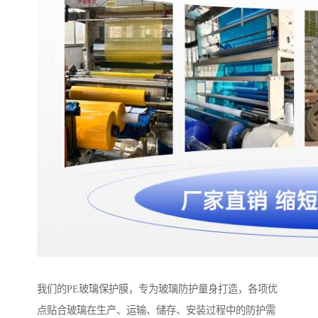
我们的PE玻璃保护膜，专为玻璃防护量身打造，各项优
点贴合玻璃在生产、运输、储存、安装过程中的防护需