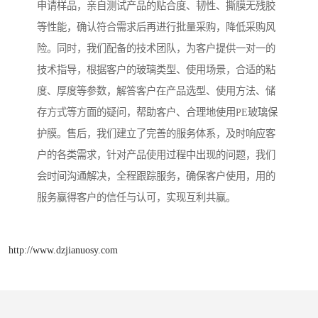
申请样品，亲自测试产品的贴合度、韧性、撕膜无残胶
等性能，确认符合需求后再进行批量采购，降低采购风
险。同时，我们配备的技术团队，为客户提供一对一的
技术指导，根据客户的玻璃类型、使用场景，合适的粘
度、厚度等参数，解答客户在产品选型、使用方法、储
存方式等方面的疑问，帮助客户、合理地使用PE玻璃保
护膜。售后，我们建立了完善的服务体系，及时响应客
户的各类需求，针对产品使用过程中出现的问题，我们
会时间沟通解决，全程跟踪服务，确保客户使用，用的
服务赢得客户的信任与认可，实现互利共赢。
http://www.dzjianuosy.com