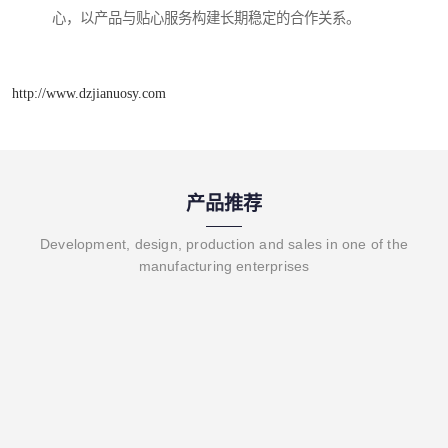
心，以产品与贴心服务构建长期稳定的合作关系。
http://www.dzjianuosy.com
产品推荐
Development, design, production and sales in one of the
manufacturing enterprises