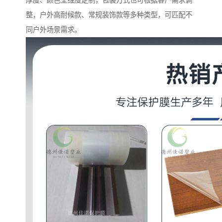
厚度、颜色全维度定制，包装方式也可根据客户需求调
整，户外高耐候款、常规装饰款等多种类型，可匹配不
同户外场景需求。