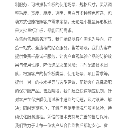
制服务，可根据装饰板的使用场景、规格尺寸，灵活调
整粘度、宽度、厚度，透明、黑白等多种颜色可选，包
装方式也能按照客户需求定制，无论是小批量异形板还
是大批量标准板，都能匹配需求。
在售前售后服务环节，我们始终以客户需求为导向，打
造一站式、全流程的贴心服务。售前阶段，我们为客户
提供免费样品试样服务，让客户直观体验产品的防护效
果与使用性能，降低选型决策风险；同时配备技术团
队，根据客户的装饰板类型、使用场景、项目需求等，
提供一对一的技术指导与选型建议，帮助客户选择适配
的保护膜产品。售后阶段，我们建立快速响应机制，针
对客户在保护膜使用过程中遇到的问题，及时跟进、解
决；同时定期客户，了解产品使用情况与服务体验，持
续优化服务流程。凭借的技术支持与完善的售后保障，
我们致力于让每一位客户从合作到售后都能安心、省