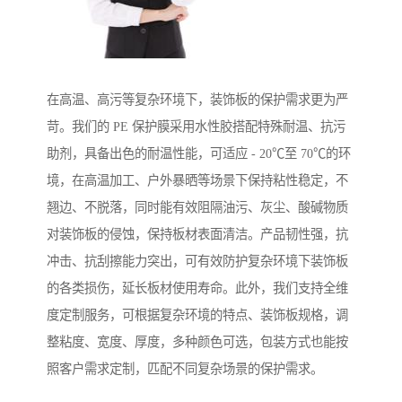
在高温、高污等复杂环境下，装饰板的保护需求更为严
苛。我们的 PE 保护膜采用水性胶搭配特殊耐温、抗污
助剂，具备出色的耐温性能，可适应 - 20℃至 70℃的环
境，在高温加工、户外暴晒等场景下保持粘性稳定，不
翘边、不脱落，同时能有效阻隔油污、灰尘、酸碱物质
对装饰板的侵蚀，保持板材表面清洁。产品韧性强，抗
冲击、抗刮擦能力突出，可有效防护复杂环境下装饰板
的各类损伤，延长板材使用寿命。此外，我们支持全维
度定制服务，可根据复杂环境的特点、装饰板规格，调
整粘度、宽度、厚度，多种颜色可选，包装方式也能按
照客户需求定制，匹配不同复杂场景的保护需求。