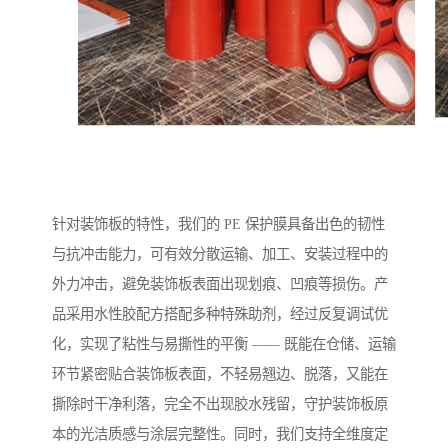
针对装饰板的特性，我们的 PE 保护膜具备出色的韧性
与抗冲击能力，可有效分散运输、加工、安装过程中的
外力冲击，避免装饰板表面出现划痕、凹痕等损伤。产
品采用水性胶配方搭配多种特殊助剂，经过反复调试优
化，实现了粘性与易撕性的平衡 —— 既能在仓储、运输
环节紧密贴合装饰板表面，不轻易翘边、脱落，又能在
撕除时干净利落，完全不出现胶水残留，守护装饰板原
本的光洁质感与涂层完整性。同时，我们支持全维度定