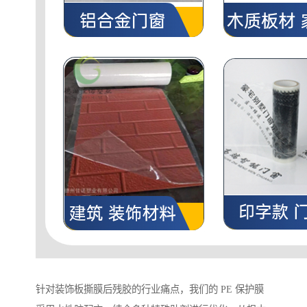
针对装饰板撕膜后残胶的行业痛点，我们的 PE 保护膜