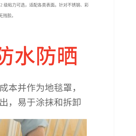
 米，12 级粘力可选，适配各类表面。针对不锈钢、彩
撕无残胶。