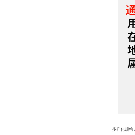
多样化规格设