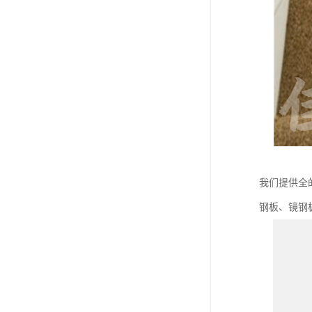
我们提供全
钢板、镜钢