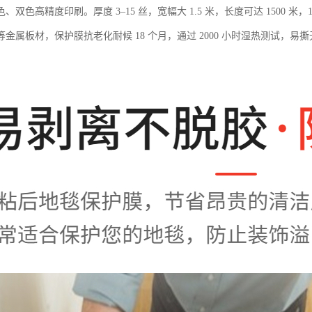
、双色高精度印刷。厚度 3–15 丝，宽幅大 1.5 米，长度可达 1500
金属板材，保护膜抗老化耐候 18 个月，通过 2000 小时湿热测试，易