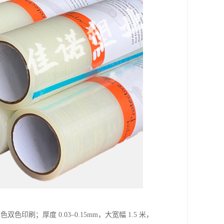
；厚度 0.03–0.15mm，大宽幅 1.5 米，