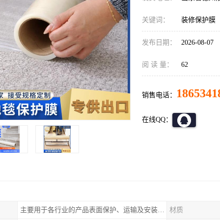
关键词：
装修保护膜
发布日期：
2026-08-07
阅 读 量：
62
1865341
销售电话：
在线QQ：
主要用于各行业的产品表面保护、运输及安装过程中防止物体表面刮花及尘土
材质