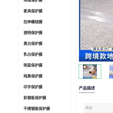
地毯保护膜
家具保护膜
拉伸缠绕膜
透明保护膜
黑白保护膜
乳白保护膜
明蓝保护膜
纯黑保护膜
印字保护膜
产品描述
彩钢板保护膜
用途
不绣钢板保护膜