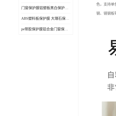
色，支持单色
门窗保护膜铝塑板黑白保护膜外墙保温板保护膜
钢、镜钢板等
ABS塑料板保护膜 大理石保护膜 缠鱼竿保护膜
pe带胶保护膜铝合金门窗保护不锈钢板保护膜大理石建筑材料保护