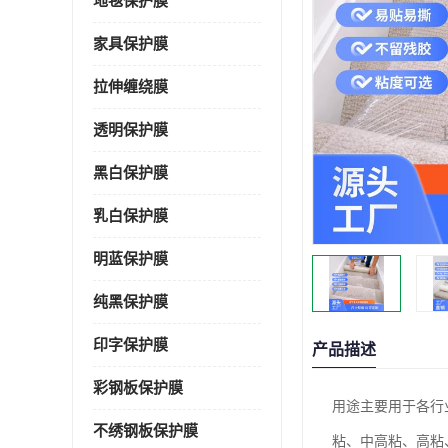
地毯保护膜
家具保护膜
拉伸缠绕膜
透明保护膜
黑白保护膜
乳白保护膜
明蓝保护膜
纯黑保护膜
印字保护膜
产品描述
彩钢板保护膜
用途
主要用于各行
不绣钢板保护膜
粘、中高粘、高粘