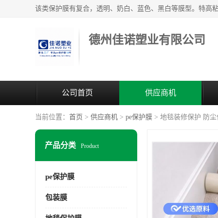
德州佳诺塑业有限公司
公司首页
供应商机
当前位置：
首页
>
供应商机
>
pe保护膜
> 地毯装修保护 防尘
产品分类
Product
pe保护膜
包装膜