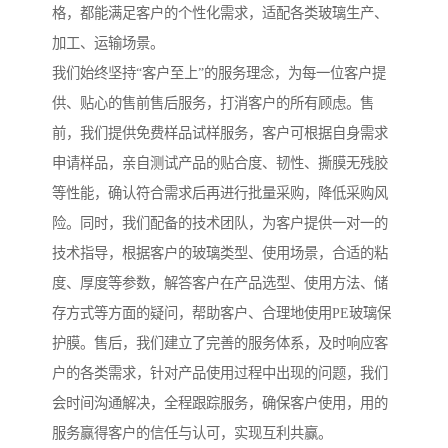
格，都能满足客户的个性化需求，适配各类玻璃生产、
加工、运输场景。
我们始终坚持“客户至上”的服务理念，为每一位客户提
供、贴心的售前售后服务，打消客户的所有顾虑。售
前，我们提供免费样品试样服务，客户可根据自身需求
申请样品，亲自测试产品的贴合度、韧性、撕膜无残胶
等性能，确认符合需求后再进行批量采购，降低采购风
险。同时，我们配备的技术团队，为客户提供一对一的
技术指导，根据客户的玻璃类型、使用场景，合适的粘
度、厚度等参数，解答客户在产品选型、使用方法、储
存方式等方面的疑问，帮助客户、合理地使用PE玻璃保
护膜。售后，我们建立了完善的服务体系，及时响应客
户的各类需求，针对产品使用过程中出现的问题，我们
会时间沟通解决，全程跟踪服务，确保客户使用，用的
服务赢得客户的信任与认可，实现互利共赢。