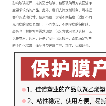
影响玻璃光泽，尤其适合玻璃、镀膜玻璃等对表面洁净
度要求较高的产品。此外，我们支持定制服务，可根据
客户的玻璃尺寸、使用场景，定制不同粘度（适配不同
光滑度的玻璃表面）、不同宽度、不同厚度的保护膜，
颜色也可根据客户需求调整，包装方式可灵活选择，无
论是卷材、片材，还是定制化包装规格，都能满足客户
的个性化需求，适配各类玻璃生产、加工、运输场景。