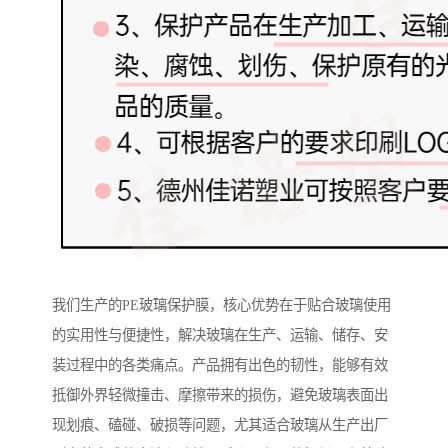
我们生产的PE玻璃保护膜，核心优势在于贴合玻璃使用
的实用性与便捷性，解决玻璃在生产、运输、储存、安
装过程中的各类痛点。产品拥有出色的韧性，能够有效
抵御外界轻微撞击、摩擦带来的损伤，避免玻璃表面出
现划痕、磕碰、破损等问题，尤其适合玻璃从生产出厂