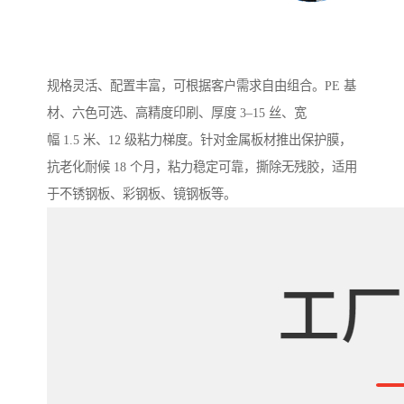
规格灵活、配置丰富，可根据客户需求自由组合。PE 基
材、六色可选、高精度印刷、厚度 3–15 丝、宽
幅 1.5 米、12 级粘力梯度。针对金属板材推出保护膜，
抗老化耐候 18 个月，粘力稳定可靠，撕除无残胶，适用
于不锈钢板、彩钢板、镜钢板等。