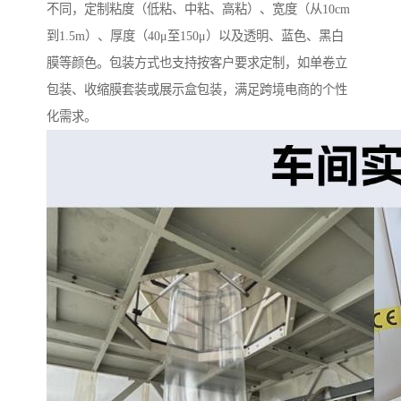
不同，定制粘度（低粘、中粘、高粘）、宽度（从10cm
到1.5m）、厚度（40μ至150μ）以及透明、蓝色、黑白
膜等颜色。包装方式也支持按客户要求定制，如单卷立
包装、收缩膜套装或展示盒包装，满足跨境电商的个性
化需求。