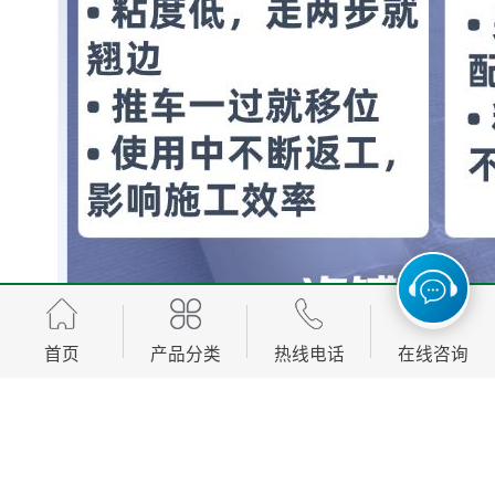
首页
产品分类
热线电话
在线咨询