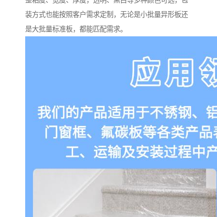
整粘度、宽度、厚度，透明、黑白等多种颜色可选，包
装方式也能按照客户需求定制，无论是小批量异形板还
是大批量标准板，都能匹配需求。