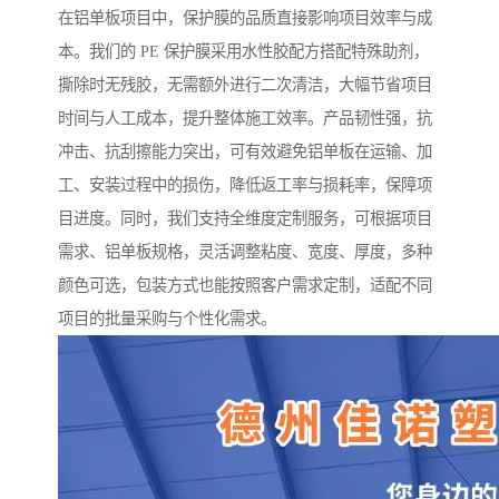
在铝单板项目中，保护膜的品质直接影响项目效率与成
本。我们的 PE 保护膜采用水性胶配方搭配特殊助剂，
撕除时无残胶，无需额外进行二次清洁，大幅节省项目
时间与人工成本，提升整体施工效率。产品韧性强，抗
冲击、抗刮擦能力突出，可有效避免铝单板在运输、加
工、安装过程中的损伤，降低返工率与损耗率，保障项
目进度。同时，我们支持全维度定制服务，可根据项目
需求、铝单板规格，灵活调整粘度、宽度、厚度，多种
颜色可选，包装方式也能按照客户需求定制，适配不同
项目的批量采购与个性化需求。