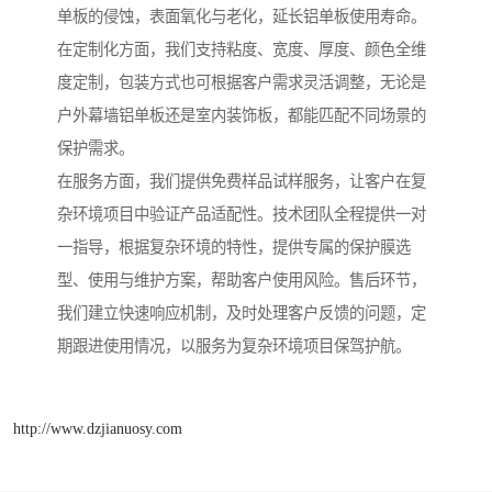
单板的侵蚀，表面氧化与老化，延长铝单板使用寿命。
在定制化方面，我们支持粘度、宽度、厚度、颜色全维
度定制，包装方式也可根据客户需求灵活调整，无论是
户外幕墙铝单板还是室内装饰板，都能匹配不同场景的
保护需求。
在服务方面，我们提供免费样品试样服务，让客户在复
杂环境项目中验证产品适配性。技术团队全程提供一对
一指导，根据复杂环境的特性，提供专属的保护膜选
型、使用与维护方案，帮助客户使用风险。售后环节，
我们建立快速响应机制，及时处理客户反馈的问题，定
期跟进使用情况，以服务为复杂环境项目保驾护航。
http://www.dzjianuosy.com