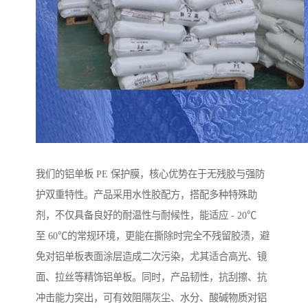
我们的铝单板 PE 保护膜，核心优势在于无残胶与强防
护双重特性。产品采用水性胶配方，搭配多种特殊助
剂，不仅具备良好的耐温性与耐候性，能适应 - 20℃
至 60℃的常规环境，更能在撕除时完全不残留胶渍，避
免对铝单板表面涂层造成二次污染，尤其适合高光、镜
面、拉丝等精饰铝单板。同时，产品韧性，抗刮擦、抗
冲击能力突出，可有效阻隔灰尘、水分、酸碱物质对铝