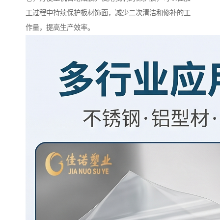
工过程中持续保护板材饰面，减少二次清洁和修补的工
作量，提高生产效率。