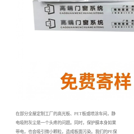
在部分全屋定制工厂的高光板、PET板或喷涂车间，静
电吸附灰尘是一个头疼的问题。同时，保护膜本身如果
带电，也会吸引微小颗粒，造成板面污染。我们的PE保