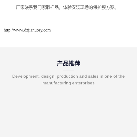
厂家联系我们索取样品，体验安装现场的保护膜方案。
http://www.dzjianuosy.com
产品推荐
Development, design, production and sales in one of the
manufacturing enterprises