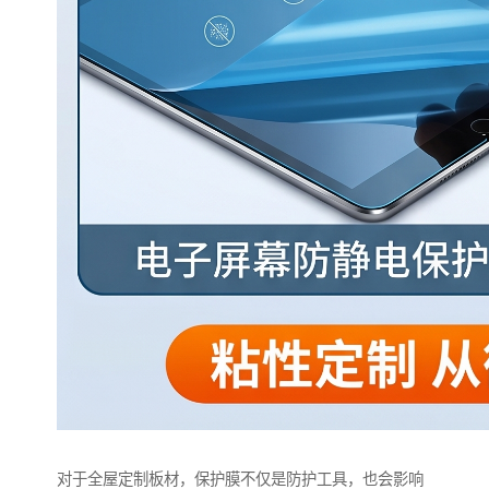
对于全屋定制板材，保护膜不仅是防护工具，也会影响