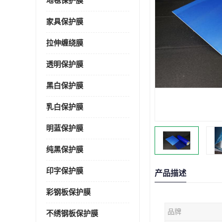
地毯保护膜
家具保护膜
拉伸缠绕膜
透明保护膜
黑白保护膜
乳白保护膜
明蓝保护膜
纯黑保护膜
印字保护膜
产品描述
彩钢板保护膜
品牌
不绣钢板保护膜