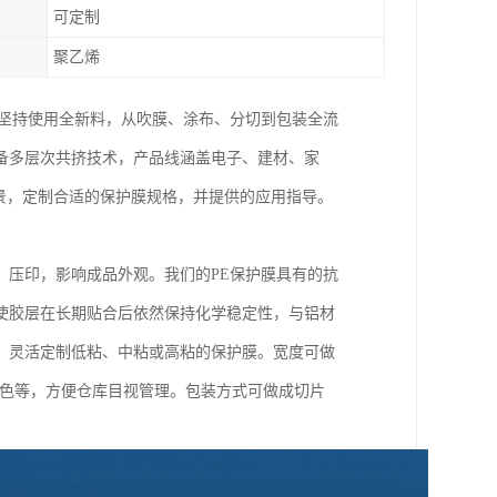
可定制
聚乙烯
。坚持使用全新料，从吹膜、涂布、分切到包装全流
备多层次共挤技术，产品线涵盖电子、建材、家
景，定制合适的保护膜规格，并提供的应用指导。
、压印，影响成品外观。我们的PE保护膜具有的抗
使胶层在长期贴合后依然保持化学稳定性，与铝材
，灵活定制低粘、中粘或高粘的保护膜。宽度可做
黑白双色等，方便仓库目视管理。包装方式可做成切片