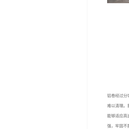
铝卷经过分
难以清理。
能够适应高
强，牢固不