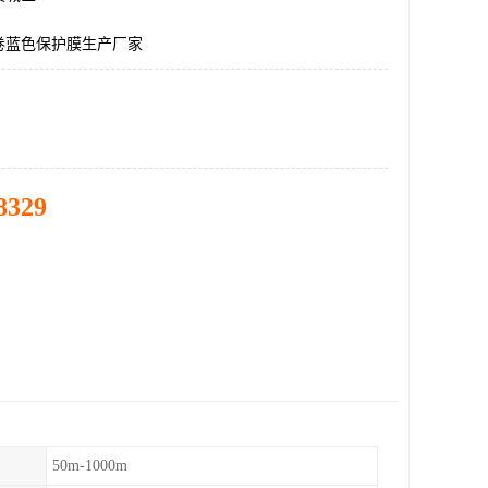
卷蓝色保护膜生产厂家
8329
50m-1000m