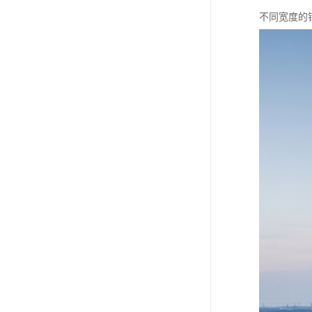
不同宽度的