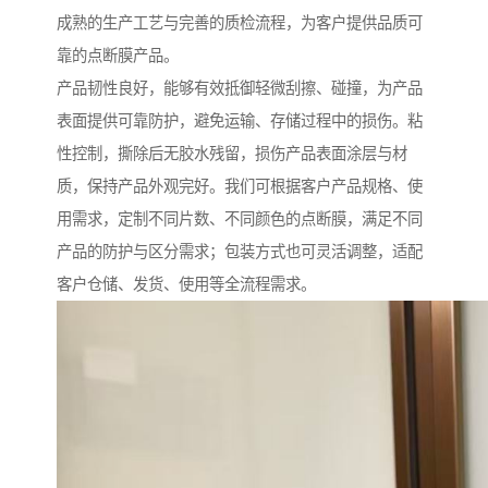
成熟的生产工艺与完善的质检流程，为客户提供品质可
靠的点断膜产品。
产品韧性良好，能够有效抵御轻微刮擦、碰撞，为产品
表面提供可靠防护，避免运输、存储过程中的损伤。粘
性控制，撕除后无胶水残留，损伤产品表面涂层与材
质，保持产品外观完好。我们可根据客户产品规格、使
用需求，定制不同片数、不同颜色的点断膜，满足不同
产品的防护与区分需求；包装方式也可灵活调整，适配
客户仓储、发货、使用等全流程需求。