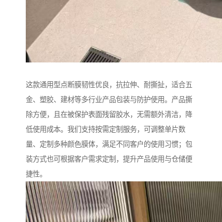
这款通用型点断膜韧性优良，抗拉伸、耐撕扯，适合五
金、塑胶、建材等多行业产品包装与防护使用。产品撕
除方便，且在被保护表面残留胶水，无需额外清洁，降
低使用成本。我们支持按需定制服务，可调整单片数
量、定制多种颜色膜体，满足不同客户的使用习惯；包
装方式也可根据客户需求定制，提升产品使用与仓储便
捷性。