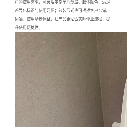
户的使用需求，可灵活定制单片数量、膜体颜色，满足
差异化标识与使用习惯；包装形式也可根据客户仓储、
运输、使用场景调整，让产品更贴合实际作业流程，提
升使用便捷性。