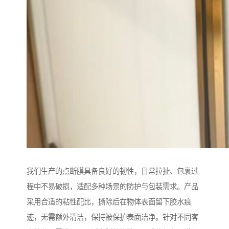
我们生产的点断膜具备良好的韧性，日常拉扯、包裹过
程中不易破损，适配多种场景的防护与包装需求。产品
采用合适的粘性配比，撕除后在物体表面留下胶水痕
迹，无需额外清洁，保持被保护表面洁净。针对不同客