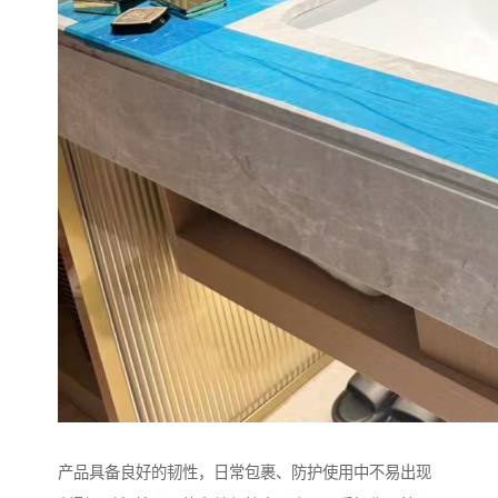
产品具备良好的韧性，日常包裹、防护使用中不易出现