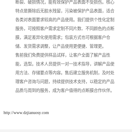
断裂、破损情况，能有效保护产品表面不受损伤。核心
特点是撕除后无胶水残留，污染被保护产品表面，适合
各类对表面要求较高的产品使用。我们提供个性化定制
服务，可按照客户需求定制不同片数、不同颜色的点断
膜，满足差异化使用需求；包装方式也可根据客户仓
储、发货需求调整，让产品使用更便捷、管理更。
售前我们免费提供样品试样，让客户全面了解产品性
能，选型。技术人员提供一对一技术指导，讲解产品使
用方法、存储要点等内容。售后建立服务机制，及时处
理客户咨询与问题，持续提供技术支持，以稳定的产品
品质与周到的服务，成为客户值得的点断膜合作伙伴。
http://www.dzjianuosy.com