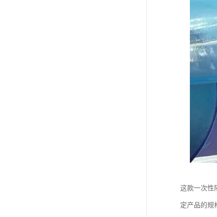
这款一次性
定产品的规