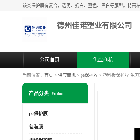
德州佳诺塑业有限公司
公司首页
供应商机
当前位置：
首页
>
供应商机
>
pe保护膜
> 塑料板保护膜 免
产品分类
Product
pe保护膜
包装膜