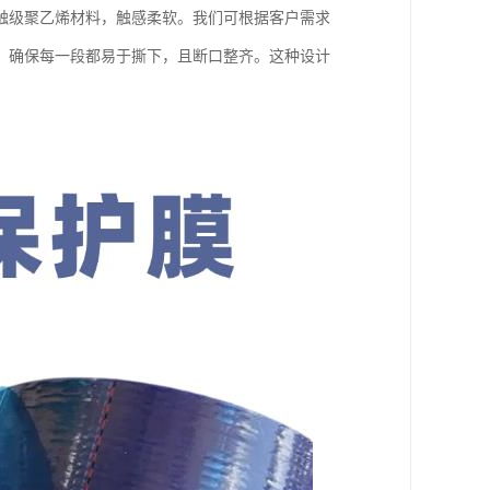
触级聚乙烯材料，触感柔软。我们可根据客户需求
，确保每一段都易于撕下，且断口整齐。这种设计