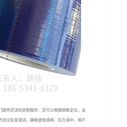
们提供灵活的定制服务：您可以根据销售定位，设
艺经过反复调试，确保虚线清晰、拉力适中，用户