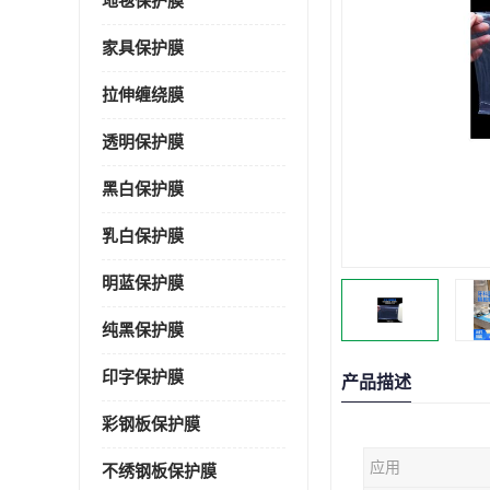
地毯保护膜
家具保护膜
拉伸缠绕膜
透明保护膜
黑白保护膜
乳白保护膜
明蓝保护膜
纯黑保护膜
印字保护膜
产品描述
彩钢板保护膜
应用
不绣钢板保护膜