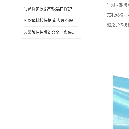
针对差旅隔
门窗保护膜铝塑板黑白保护膜外墙保温板保护膜
定制规格，
ABS塑料板保护膜 大理石保护膜 缠鱼竿保护膜
避免了传统
pe带胶保护膜铝合金门窗保护不锈钢板保护膜大理石建筑材料保护