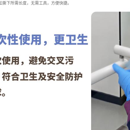
松撕下所需长度，无需工具，方便快捷。