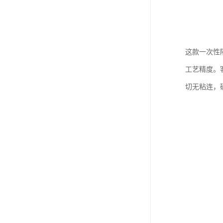
这款一次性
工艺精度。
切无粘连，