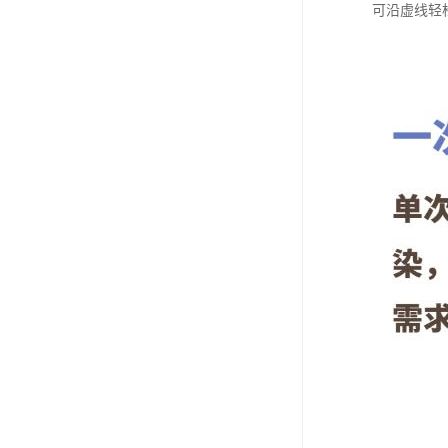
可沿虚线轻