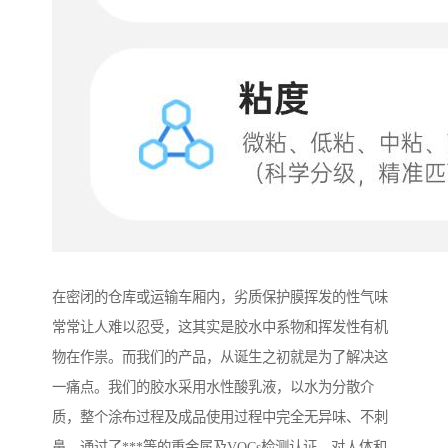
在密闭的仓库或运输车厢内，劣质保护膜挥发的性气味
常常让人难以忍受，这其实是胶水中系物和挥发性有机
物在作祟。而我们的产品，从诞生之初就是为了解决这
一痛点。我们的胶水采用水性酸乳液，以水为分散介
质，整个涂布过程及成品使用过程中完全无异味、不刺
鼻，通过了***等的重金属及VOCs检测认证，对人体和