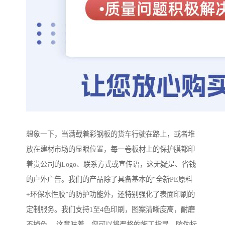
想象一下，当满载着彩钢板的货车行驶在路上，或者堆
放在建材市场的显眼位置，每一卷板材上的保护膜都印
着贵公司的Logo、联系方式或宣传语，这无疑是、省钱
的户外广告。我们的产品除了具备基本的“全新PE原料
+环保水性胶”的防护功能外，还特别强化了表面印刷的
定制服务。我们支持1至4色印刷，图案清晰度高，耐磨
不掉色 。这意味着，您可以将严格的施工指导、防伪标