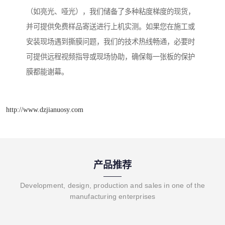
（如亮光、哑光），我们储备了多种粘度梯度的现货，
并可提供免费样品寄送进行上机实测。如果您在施工或
安装现场遇到撕膜问题，我们的技术热线畅通，必要时
可提供远程视频指导或现场协助，确保每一张板的保护
膜都能谢幕。
http://www.dzjianuosy.com
产品推荐
Development, design, production and sales in one of the
manufacturing enterprises