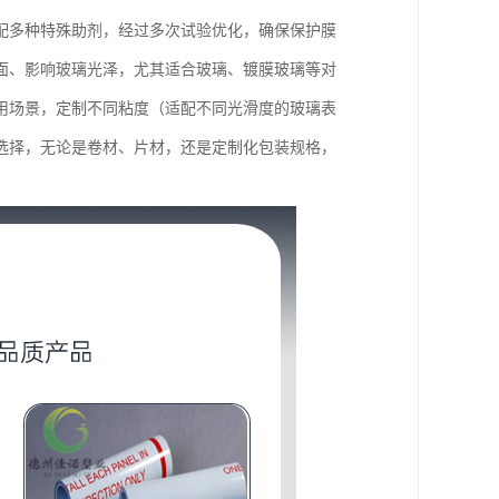
配多种特殊助剂，经过多次试验优化，确保保护膜
面、影响玻璃光泽，尤其适合玻璃、镀膜玻璃等对
用场景，定制不同粘度（适配不同光滑度的玻璃表
选择，无论是卷材、片材，还是定制化包装规格，