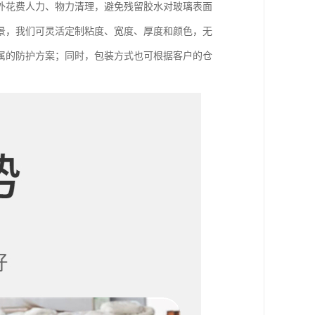
外花费人力、物力清理，避免残留胶水对玻璃表面
景，我们可灵活定制粘度、宽度、厚度和颜色，无
属的防护方案；同时，包装方式也可根据客户的仓