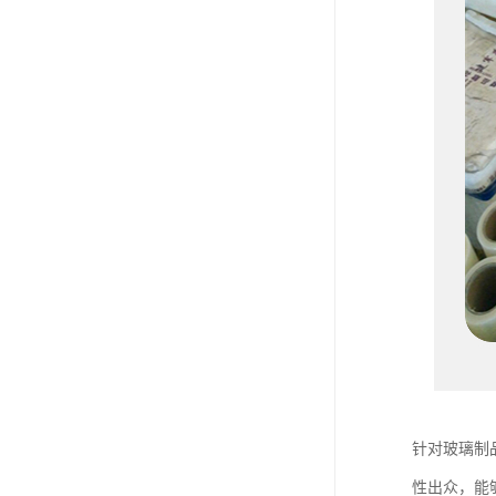
针对玻璃制
性出众，能