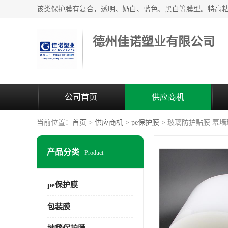
德州佳诺塑业有限公司
公司首页
供应商机
当前位置：
首页
>
供应商机
>
pe保护膜
> 玻璃防护贴膜 幕
产品分类
Product
pe保护膜
包装膜