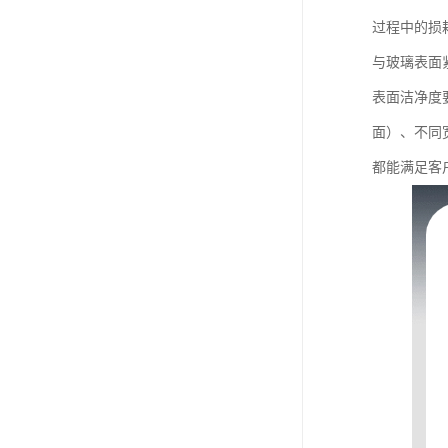
过程中的损
与玻璃表面
表面洁净度
面）、不同
都能满足客