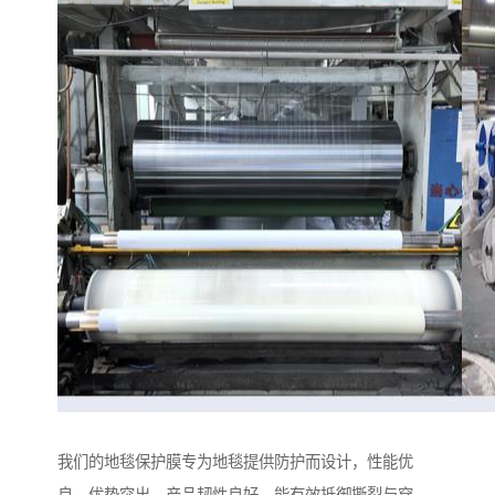
我们的地毯保护膜专为地毯提供防护而设计，性能优