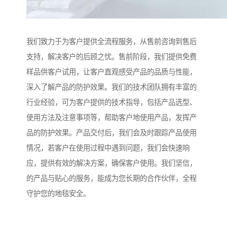
我们致力于为客户提供全流程服务，从售前咨询到售后
支持，解决客户的后顾之忧。售前阶段，我们提供免费
样品供客户试用，让客户直观感受产品的品质与性能，
深入了解产品的防护效果。我们的技术团队拥有丰富的
行业经验，可为客户提供的技术指导，包括产品选型、
使用方法及注意事项等，帮助客户地使用产品，发挥产
品的防护效果。产品交付后，我们会及时跟踪产品使用
情况，若客户在使用过程中遇到问题，我们会快速响
应，提供有效的解决方案，确保客户使用。我们坚信，
的产品与贴心的服务，能成为您长期的合作伙伴，全程
守护您的地毯安全。