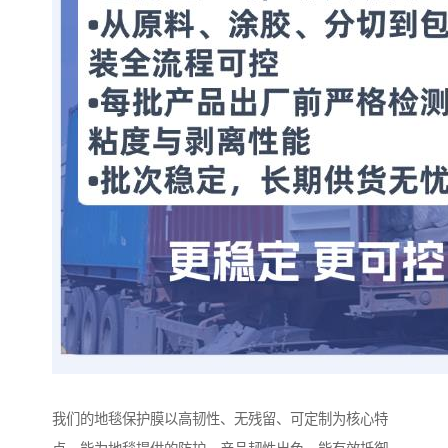
我们的地毯保护膜以高韧性、无残留、可定制为核心特