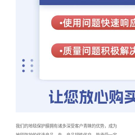
我们的地毯保护膜拥有诸多深受客户青睐的优势，成为