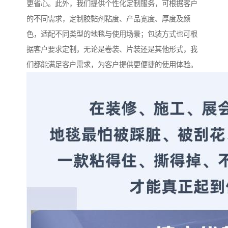
更省心。此外，我们提供个性化定制服务，可根据客户
的不同需求，定制胶黏剂粘度、产品宽度、厚度及颜
色，适配不同类型的地毯与使用场景；包装方式也可根
据客户要求定制，无论是卷装、片装还是其他形式，我
们都能满足客户需求，为客户提供更便捷的使用体验。