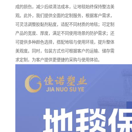
成的损伤，减少后续清洁成本，让地毯始终保持整洁美
观。此外，我们提供全面的定制服务，根据客户需求，
可灵活调整胶黏剂粘度，适配不同材质的地毯；可定制
产品的宽度、厚度，满足不同使用场景的防护需求；还
可提供多种颜色选择，搭配地毯与使用环境，提升整体
美观度。同时，包装方式也可根据客户的运输、储存需
求定制，为客户提供更便捷的采购与使用体验。