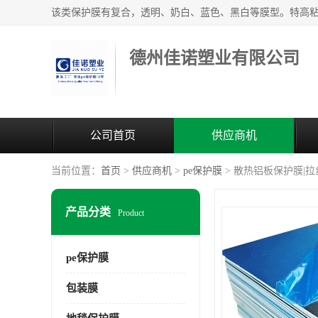
德州佳诺塑业有限公司
公司首页
供应商机
当前位置：
首页
>
供应商机
>
pe保护膜
> 散热铝板保护膜|
产品分类
Product
pe保护膜
包装膜