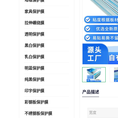
地毯保护膜
家具保护膜
拉伸缠绕膜
透明保护膜
黑白保护膜
乳白保护膜
明蓝保护膜
纯黑保护膜
印字保护膜
产品描述
彩钢板保护膜
宽度
不绣钢板保护膜