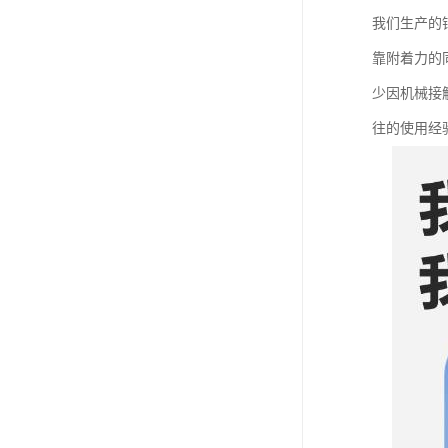
我们生产的
靠附着力的
少因机械接
往的使用经