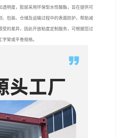
和透明度，胶层采用环保型水性酸酯，旨在提供可
割、包装、仓储及运输过程中的表面防护，帮助减
感受的差异，因此开放粘度定制服务，可根据您过
工字架或平卷规格。