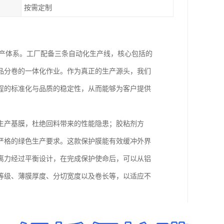
按需定制
生产体系。工厂配备三条自动化生产线，核心包括的
品分卷的一体化作业。作为真正的生产源头，我们
程的标准化与品质的稳定性，从而能够为客户提供
生产基膜，杜绝回料带来的性能隐患；胶粘剂方
严格的绿色生产要求。这款保护膜能有效缓冲外界
离力经过平衡设计，在完成保护使命后，可以从铝
等级、薄膜厚度、分切宽度以及卷长等，以适应不