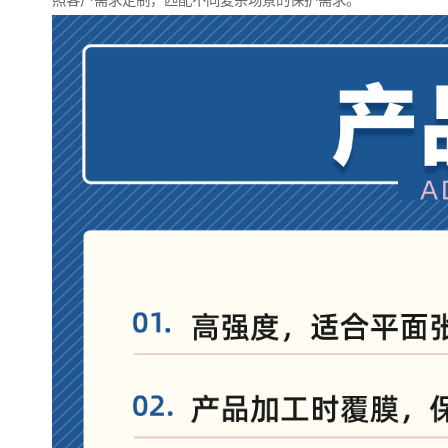
照客户需求定制，匹配不同复杂场景的保护需求。