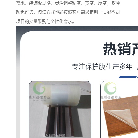
需求、装饰板规格，灵活调整粘度、宽度、厚度，多种
颜色可选，包装方式也能按照客户需求定制，适配不同
项目的批量采购与个性化需求。