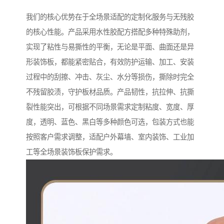
我们的核心优势在于全场景适配的定制化服务与无残胶
的核心性能。产品采用水性胶配方搭配多种特殊助剂，
实现了粘性与易撕性的平衡，无论是平面、曲面还是异
形装饰板，都能紧密贴合，有效防护运输、加工、安装
过程中的刮擦、冲击、灰尘、水分等损伤，撕除时完全
不残留胶渍，守护板材品质。产品韧性，抗拉伸、抗撕
裂性能突出，可根据不同场景需求定制粘度、宽度、厚
度，透明、蓝色、黑白等多种颜色可选，包装方式也能
按照客户需求调整，适配户外幕墙、室内装饰、工业加
工等全场景装饰板保护需求。