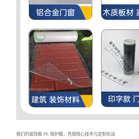
我们的装饰板 PE 保护膜，凭借核心技术与定制化设