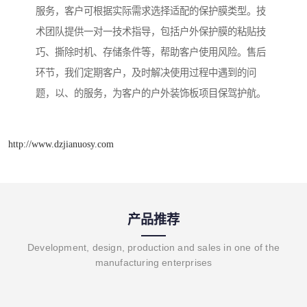
服务，客户可根据实际需求选择适配的保护膜类型。技
术团队提供一对一技术指导，包括户外保护膜的粘贴技
巧、撕除时机、存储条件等，帮助客户使用风险。售后
环节，我们定期客户，及时解决使用过程中遇到的问
题，以、的服务，为客户的户外装饰板项目保驾护航。
http://www.dzjianuosy.com
产品推荐
Development, design, production and sales in one of the
manufacturing enterprises