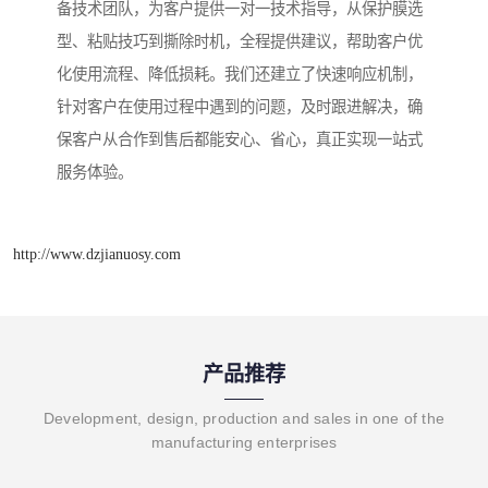
备技术团队，为客户提供一对一技术指导，从保护膜选
型、粘贴技巧到撕除时机，全程提供建议，帮助客户优
化使用流程、降低损耗。我们还建立了快速响应机制，
针对客户在使用过程中遇到的问题，及时跟进解决，确
保客户从合作到售后都能安心、省心，真正实现一站式
服务体验。
http://www.dzjianuosy.com
产品推荐
Development, design, production and sales in one of the
manufacturing enterprises