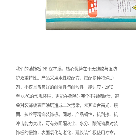
我们的装饰板 PE 保护膜，核心优势在于无残胶与强防
护双重特性。产品采用水性胶配方，搭配多种特殊助
剂，不仅具备良好的耐温性与耐候性，能适应 - 20℃
至 60℃的常规环境，更能在撕除时完全不残留胶渍，避
免对装饰板表面涂层造成二次污染，尤其适合高光、镜
面、拉丝等精饰装饰板。同时，产品韧性，抗刮擦、抗
冲击能力突出，可有效阻隔灰尘、水分、酸碱物质对装
饰板的侵蚀，表面氧化与老化，延长装饰板使用寿命。