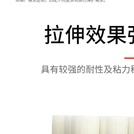
照客户需求定制，匹配不同复杂场景的保护需求。