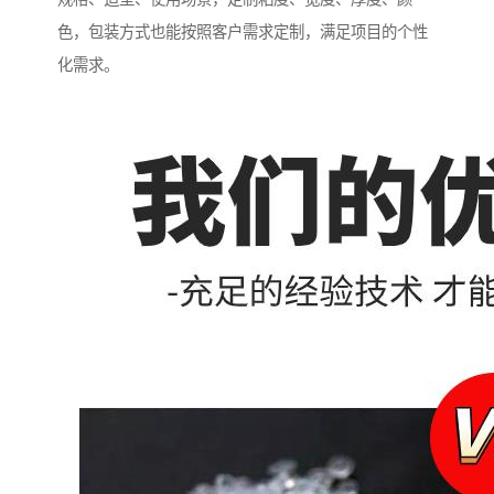
色，包装方式也能按照客户需求定制，满足项目的个性
化需求。