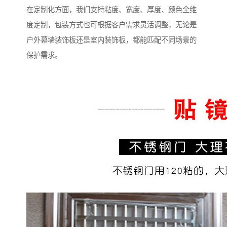
在定制化方面，我们支持粘度、宽度、厚度、颜色全维
度定制，包装方式也可根据客户需求灵活调整，无论是
户外幕墙装饰板还是室内装饰板，都能匹配不同场景的
保护需求。