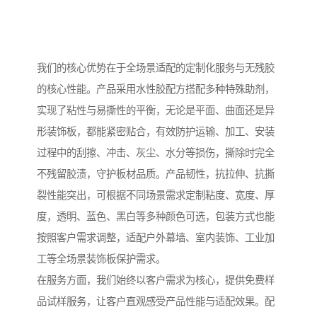
我们的核心优势在于全场景适配的定制化服务与无残胶
的核心性能。产品采用水性胶配方搭配多种特殊助剂，
实现了粘性与易撕性的平衡，无论是平面、曲面还是异
形装饰板，都能紧密贴合，有效防护运输、加工、安装
过程中的刮擦、冲击、灰尘、水分等损伤，撕除时完全
不残留胶渍，守护板材品质。产品韧性，抗拉伸、抗撕
裂性能突出，可根据不同场景需求定制粘度、宽度、厚
度，透明、蓝色、黑白等多种颜色可选，包装方式也能
按照客户需求调整，适配户外幕墙、室内装饰、工业加
工等全场景装饰板保护需求。
在服务方面，我们始终以客户需求为核心，提供免费样
品试样服务，让客户直观感受产品性能与适配效果。配