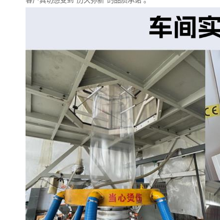
客户真切感受到“历久弥新”的品质承诺 。