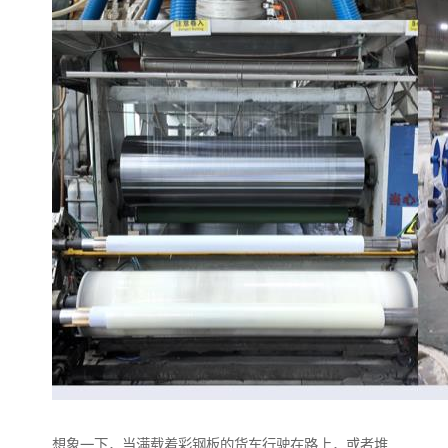
想象一下，当满载着彩钢板的货车行驶在路上，或者堆