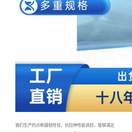
我们生产的点断膜韧性佳，抗拉伸性能良好，能够满足