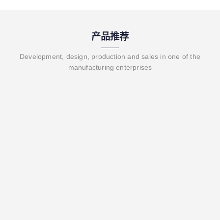
产品推荐
Development, design, production and sales in one of the
manufacturing enterprises