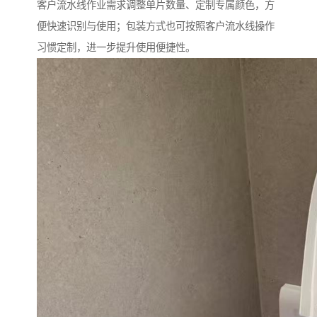
客户流水线作业需求调整单片数量、定制专属颜色，方
便快速识别与使用；包装方式也可按照客户流水线操作
习惯定制，进一步提升使用便捷性。