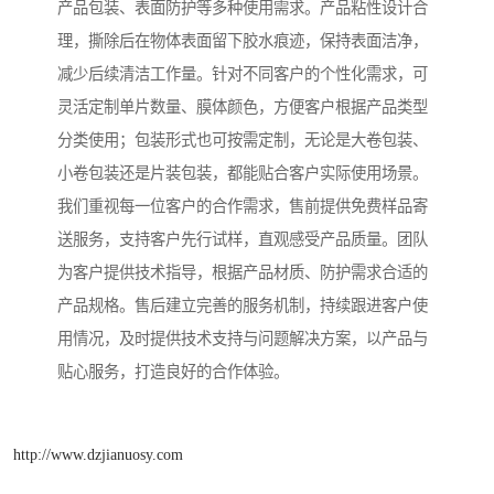
产品包装、表面防护等多种使用需求。产品粘性设计合
理，撕除后在物体表面留下胶水痕迹，保持表面洁净，
减少后续清洁工作量。针对不同客户的个性化需求，可
灵活定制单片数量、膜体颜色，方便客户根据产品类型
分类使用；包装形式也可按需定制，无论是大卷包装、
小卷包装还是片装包装，都能贴合客户实际使用场景。
我们重视每一位客户的合作需求，售前提供免费样品寄
送服务，支持客户先行试样，直观感受产品质量。团队
为客户提供技术指导，根据产品材质、防护需求合适的
产品规格。售后建立完善的服务机制，持续跟进客户使
用情况，及时提供技术支持与问题解决方案，以产品与
贴心服务，打造良好的合作体验。
http://www.dzjianuosy.com