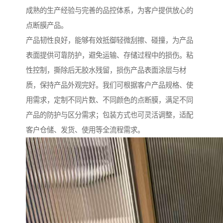
成熟的生产经验与完善的品控体系，为客户提供放心的
点断膜产品。
产品韧性良好，能够有效抵御轻微刮擦、碰撞，为产品
表面提供可靠防护，避免运输、存储过程中的损伤。粘
性控制，撕除后无胶水残留，损伤产品表面涂层与材
质，保持产品外观完好。我们可根据客户产品规格、使
用需求，定制不同片数、不同颜色的点断膜，满足不同
产品的防护与区分需求；包装方式也可灵活调整，适配
客户仓储、发货、使用等全流程需求。