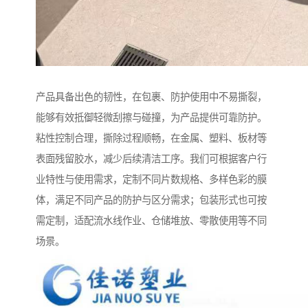
产品具备出色的韧性，在包裹、防护使用中不易撕裂，
能够有效抵御轻微刮擦与碰撞，为产品提供可靠防护。
粘性控制合理，撕除过程顺畅，在金属、塑料、板材等
表面残留胶水，减少后续清洁工序。我们可根据客户行
业特性与使用需求，定制不同片数规格、多样色彩的膜
体，满足不同产品的防护与区分需求；包装形式也可按
需定制，适配流水线作业、仓储堆放、零散使用等不同
场景。