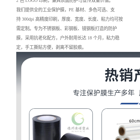
2 色 LOGO 印刷，兼具表面防护与宣传双重价值。
我们提供全的工业保护膜，PE 基材、多色可选、支
持 300dpi 高精度印刷，厚度、宽度、长度、粘力均可按
需定制。专为不锈钢板、彩钢板、镜钢板打造的防护
膜，采用抗老化配方，户外耐用长达 18 个月，粘力稳
定，手工撕贴方便，剥离不留胶痕。