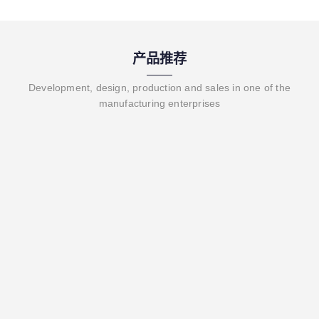
产品推荐
Development, design, production and sales in one of the
manufacturing enterprises