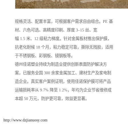
规格灵活、配置丰富，可根据客户需求自由组合。PE 基
材、六色可选、高精度印刷、厚度 3–15 丝、宽
幅 1.5 米、12 级粘力梯度。针对金属板材推出保护膜，
抗老化耐候 18 个月，粘力稳定可靠，撕除无残胶，适用
于不锈钢板、彩钢板、镜钢板等。
德州佳诺塑业持续为制造业提供创新表面防护解决方
案，已服务全国 300 余家金属加工、建材生产及家电制
造企业。真实客户案例证明，使用佳诺保护膜可将产品
运输损耗率从 9.7% 降至 1.2%，年均为企业节省维修成
本超 50 万元，防护更可靠，效益更显著。
http://www.dzjianuosy.com