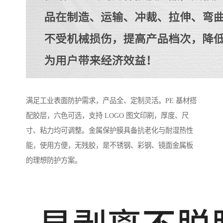
满足工业表面防护需求，产品全、定制灵活。PE 基材搭
配胶层，六色可选，支持 LOGO 图文印刷，厚度、尺
寸、粘力均可调整。金属保护膜具备抗老化与耐湿热性
能，使用方便，无残胶，是不锈钢、彩钢、镜面金属板
的理想防护方案。