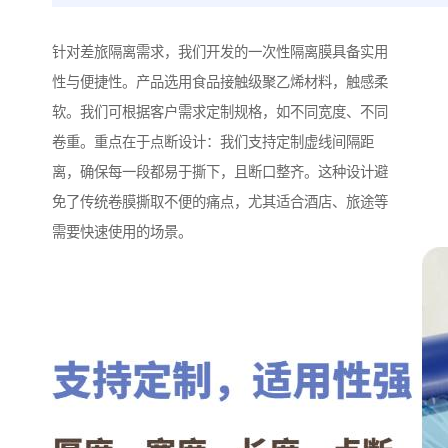
针对差旅隔离需求，我们开发的一次性隔离膜具备实用
性与便捷性。产品选用食品接触级聚乙烯材料，触感柔
软。我们可根据客户需求定制规格，如不同宽度、不同
卷重。重点在于点断设计：我们支持定制虚线间隔距
离，确保每一段都易于撕下，且断口整齐。这种设计避
免了传统卷膜撕取不便的痛点，尤其适合酒店、旅途等
需要快速使用的场景。