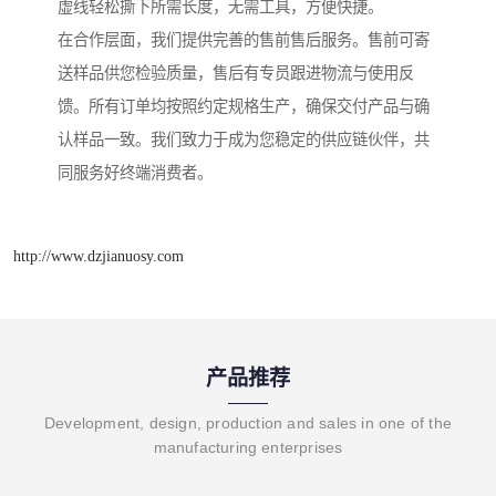
虚线轻松撕下所需长度，无需工具，方便快捷。
在合作层面，我们提供完善的售前售后服务。售前可寄
送样品供您检验质量，售后有专员跟进物流与使用反
馈。所有订单均按照约定规格生产，确保交付产品与确
认样品一致。我们致力于成为您稳定的供应链伙伴，共
同服务好终端消费者。
http://www.dzjianuosy.com
产品推荐
Development, design, production and sales in one of the
manufacturing enterprises