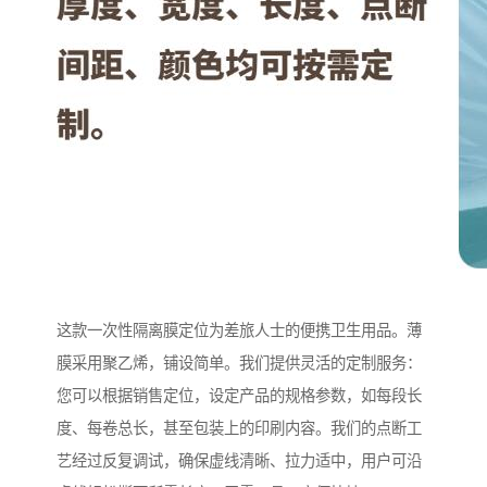
这款一次性隔离膜定位为差旅人士的便携卫生用品。薄
膜采用聚乙烯，铺设简单。我们提供灵活的定制服务：
您可以根据销售定位，设定产品的规格参数，如每段长
度、每卷总长，甚至包装上的印刷内容。我们的点断工
艺经过反复调试，确保虚线清晰、拉力适中，用户可沿