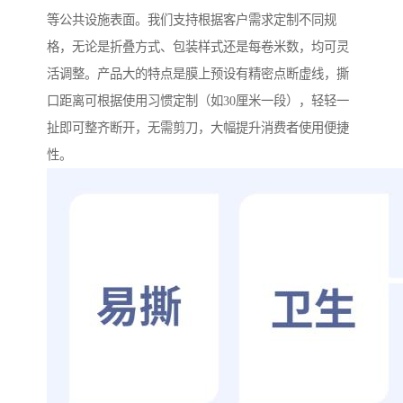
等公共设施表面。我们支持根据客户需求定制不同规
格，无论是折叠方式、包装样式还是每卷米数，均可灵
活调整。产品大的特点是膜上预设有精密点断虚线，撕
口距离可根据使用习惯定制（如30厘米一段），轻轻一
扯即可整齐断开，无需剪刀，大幅提升消费者使用便捷
性。