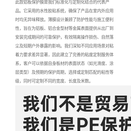
此款铝板保护膜是我们标准化与定制化结合的代表产
品。它采用的水性胶粘系统，确保了产品在室内外应用
时均无异味释放。薄膜设计兼顾了防护性能与施工便利
性，旨在为铝板、铝合金型材等金属表面提供从出厂到
安装完成期间的可靠保护，有效隔离操作损伤、自然落
尘及短期户外暴露的影响。我们深知不同应用场景对粘
着力要求差异显著，因此建立了完善的粘度定制服务体
系，客户可以依据自身板材的表面状态（如光滑度、涂
层类型）及预期的保护周期，选择或定制匹配的粘性等
级，同时可定制不同的宽度、长度及米数。