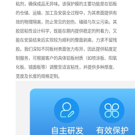
粘剂，确保成品无异味。该保护膜的主要功能是在铝板
的仓储、运输、加工及安装全过程中，为其表面提供有
效的物理隔离，防止常见的划伤、磕碰与灰尘污染。其
胶层粘性设计科学，既能在期内提供稳定的附着力，又
能在安装结束后实现较为顺利的整面剥离，力求不留残
胶。我们深知不同板材表面张力有异，因此提供粘度定
制服务，可根据客户的具体铝板材质（如喷涂板、阳氧
化板、镜面板等）调整至适宜粘性，并提供多种厚度、
宽度及长度的规格定制。