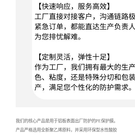
我们的核心产品是用于铝板表面出厂防护的PE保护膜。
产品严格选用全新聚乙烯原料，并采用环保型水性酸胶