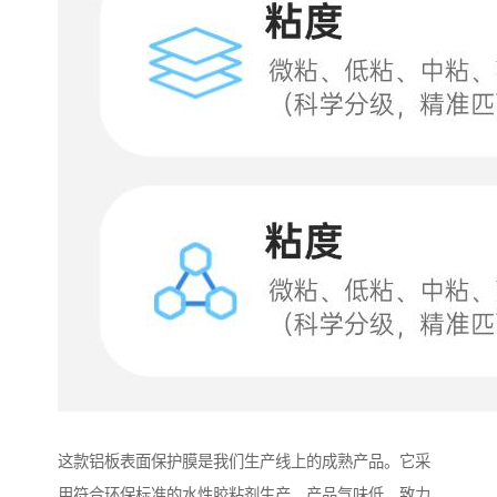
这款铝板表面保护膜是我们生产线上的成熟产品。它采
用符合环保标准的水性胶粘剂生产，产品气味低，致力