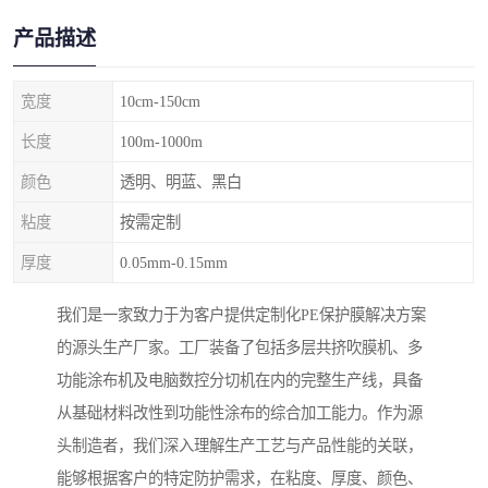
产品描述
宽度
10cm-150cm
长度
100m-1000m
颜色
透明、明蓝、黑白
粘度
按需定制
厚度
0.05mm-0.15mm
我们是一家致力于为客户提供定制化PE保护膜解决方案
的源头生产厂家。工厂装备了包括多层共挤吹膜机、多
功能涂布机及电脑数控分切机在内的完整生产线，具备
从基础材料改性到功能性涂布的综合加工能力。作为源
头制造者，我们深入理解生产工艺与产品性能的关联，
能够根据客户的特定防护需求，在粘度、厚度、颜色、