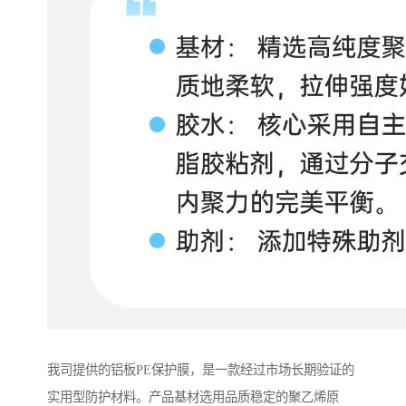
我司提供的铝板PE保护膜，是一款经过市场长期验证的
实用型防护材料。产品基材选用品质稳定的聚乙烯原