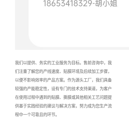
我们以提供、务实的工业服务为目标。售前咨询中，我
们注重了解您的产线速度、贴膜环境及后续加工步骤，
以便不影响效率的产品方案。作为源头工厂，我们具备
较强的产能稳定性，设有专门的技术支持渠道，为客户
在使用过程中遇到的贴膜、撕膜或其他相关工艺问题提
供基于实践经验的建议与解决方案，努力成为您生产流
程中一个可靠且的环节。