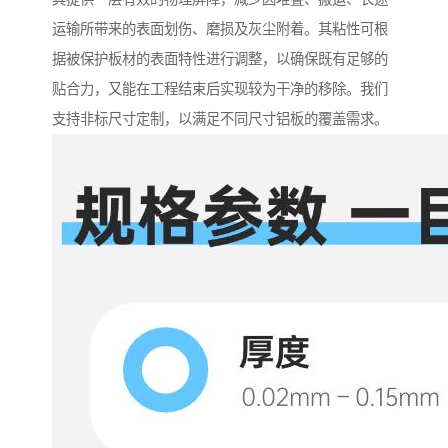
运输所带来的表面划伤、磨损及灰尘附着。其粘性可根
据被保护板材的表面特性进行调整，以确保既有足够的
贴合力，又能在工程结束后实现较为干净的移除。我们
支持非标尺寸定制，以满足不同尺寸铝板的覆盖需求。