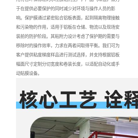
于在提供必要保护的同时减少对环境与操作人员的影
响。保护膜通过紧密贴合铝板表面，起到隔离物理接触
和污染物的作用，适用于铝板在仓储、物流以及现场安
装前的防护阶段。其粘附力设计考虑了保护期的需要与
移除时的操作效率，力求在两者间取得平衡。我们可为
客户提供粘度梯度样品进行测试选择，并支持根据铝板
幅面尺寸定制分切宽度和卷装长度，以适配自动化或手
动贴膜设备。