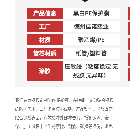
我们专为钢板定制的PE保护膜，在性能上充分贴合钢板
的防护需求，凸显多重核心优势。产品韧性，能够紧密
贴合钢板表面，有效缓冲外部冲击力，抵御运输、仓
储、加工过程中产生的摩擦、划痕、碰撞等损伤，避免