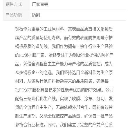
销售方式
厂家直销
产品功能
防刮
钢板作为重要的工业原材料，其表面品质直接关系到后
续产品的质量与使用寿命，而有效的表面防护则是守护
钢板品质的道防线。我们作为拥有十余年行业生产经验
的PE保护膜厂家，始终专注于为钢板行业提供的防护产
品，凭借全流程自主生产能力与严格的品质管控，成为
众多钢板企业的之选。我们坚持选用全新料作为生产原
材料，从源头杜绝旧料掺杂带来的品质隐患，确保每一
批PE保护膜都具备稳定的性能与优良的防护效果。公司
配备三条现代化生产线，实现了吹膜、涂布、分切、发
货的全流程自主生产，无需依赖外部合作，既能有效控
制生产周期，又能全程把控产品质量，确保每一批产品
都符合行业标准。同时，我们建立了完整的产前产后质