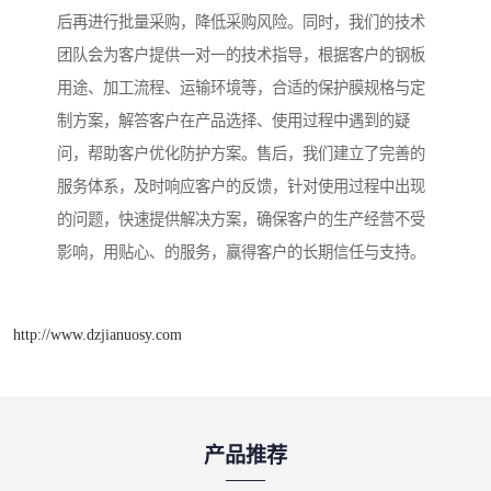
后再进行批量采购，降低采购风险。同时，我们的技术
团队会为客户提供一对一的技术指导，根据客户的钢板
用途、加工流程、运输环境等，合适的保护膜规格与定
制方案，解答客户在产品选择、使用过程中遇到的疑
问，帮助客户优化防护方案。售后，我们建立了完善的
服务体系，及时响应客户的反馈，针对使用过程中出现
的问题，快速提供解决方案，确保客户的生产经营不受
影响，用贴心、的服务，赢得客户的长期信任与支持。
http://www.dzjianuosy.com
产品推荐