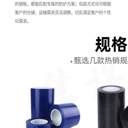
的钢板，都能匹配专属的防护方案；包装方式也可根据
客户的仓储、运输需求灵活调整，切实满足客户的个性
化需求。