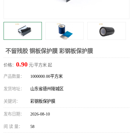
不绣钢板保护膜
两边上胶保护膜
窗缝阻风胶带
铝板保护膜
不锈钢板保护膜
一次性隔离膜
不留残胶 铜板保护膜 彩钢板保护膜
0.90
价格：
元/平方米 起
产品数量：
1000000.00平方米
发货地址：
山东省德州陵城区
关键词：
彩钢板保护膜
发布日期：
2026-08-10
阅 读 量：
58