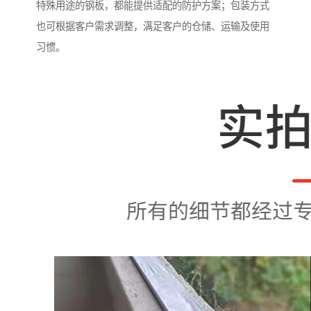
特殊用途的钢板，都能提供适配的防护方案；包装方式
也可根据客户需求调整，满足客户的仓储、运输及使用
习惯。