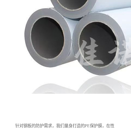
针对钢板的防护需求，我们量身打造的PE保护膜，在性