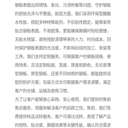
钢板表面出现锈蚀、氧化、污渍附着等问题，守护钢板
的原始光泽与平整度。胶层方面，我们采用环保型酸酯
水性胶，搭配多种特殊助剂，不仅粘性稳定，能够紧密
贴合钢板表面，不易脱落，更能确保撕膜时轻松便捷，
无胶水残留，避免残胶清理带来的人力、时间成本，同
时保护钢板表面的光洁度，不影响后续的加工、安装等
工序。我们支持定制服务，可根据客户的钢板规格、使
用场景，灵活定制粘度、宽度、厚度和颜色，无论是薄
型钢板、厚型钢板，还是不同材质的钢板，都能提供适
配的防护方案；包装方式也可根据客户需求调整，满足
客户的仓储、运输及使用习惯。
为了让客户能够放心采购、安心使用，我们提供的售前
售后服务，用服务解决客户的后顾之忧。售前，我们免
费提供样品试样服务，客户可通过试样，直观了解产品
的韧性、贴合度、撕膜效果等关键性能，确认符合需求