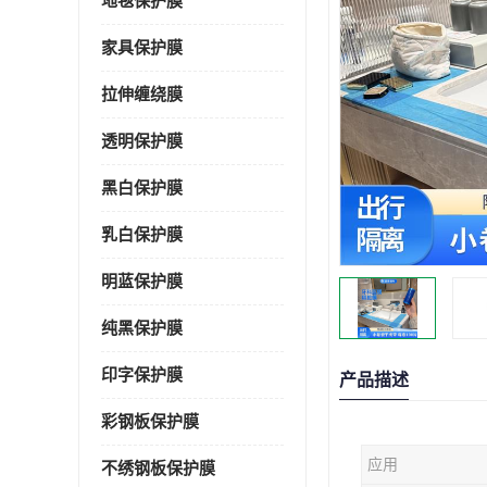
地毯保护膜
家具保护膜
拉伸缠绕膜
透明保护膜
黑白保护膜
乳白保护膜
明蓝保护膜
纯黑保护膜
印字保护膜
产品描述
彩钢板保护膜
应用
不绣钢板保护膜