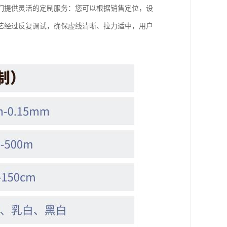
们提供灵活的定制服务：您可以根据销售定位，设
艺经过反复调试，确保虚线清晰、拉力适中，用户