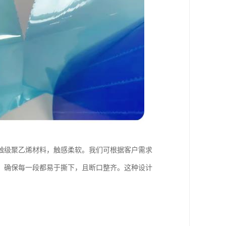
触级聚乙烯材料，触感柔软。我们可根据客户需求
，确保每一段都易于撕下，且断口整齐。这种设计