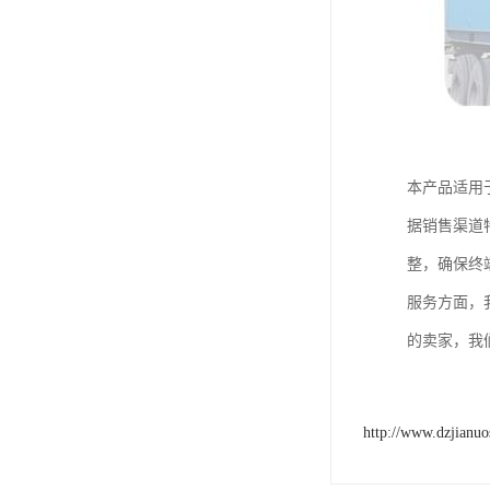
本产品适用
据销售渠道
整，确保终
服务方面，
的卖家，我
http://www.dzjianu