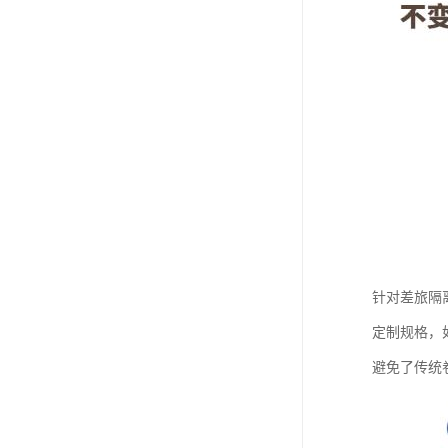
针对差旅隔
定制规格，
避免了传统