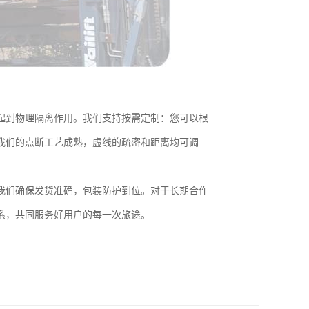
起到物理隔离作用。我们支持按需定制：您可以根
我们的点断工艺成熟，虚线的疏密和距离均可调
我们确保发货准确，包装防护到位。对于长期合作
系，共同服务好用户的每一次旅途。