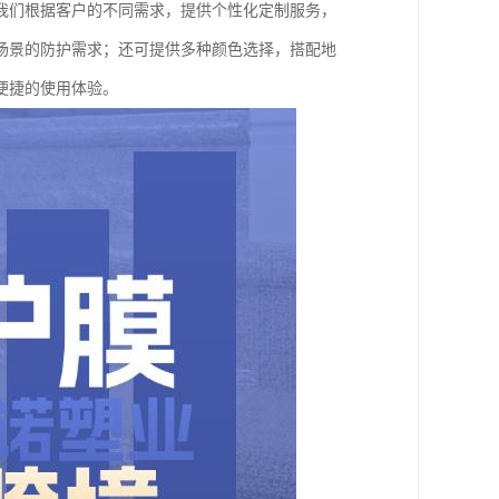
我们根据客户的不同需求，提供个性化定制服务，
场景的防护需求；还可提供多种颜色选择，搭配地
便捷的使用体验。