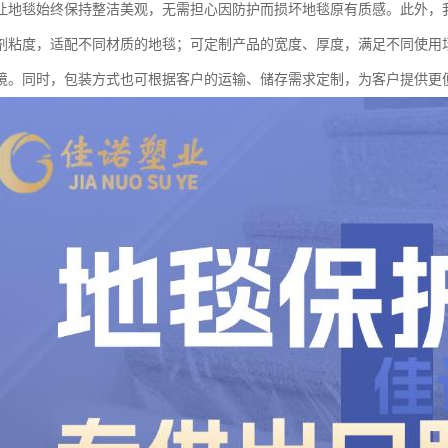
让地毯始终保持整洁美观，无需担心因防护而损坏地毯原有质感。此外，
剂粘度，适配不同材质的地毯；可定制产品的宽度、厚度，满足不同使用
境。同时，包装方式也可根据客户的运输、储存需求定制，为客户提供更