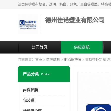
德州佳诺塑业有限公司
公司首页
供应商机
当前位置：
首页
>
供应商机
>
地毯保护膜
> 支持整柜定制 
产品分类
Product
pe保护膜
包装膜