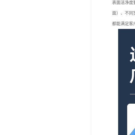
表面洁净度
面）、不同
都能满足客