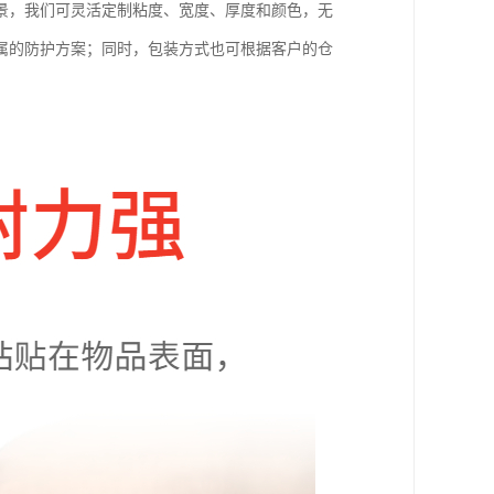
景，我们可灵活定制粘度、宽度、厚度和颜色，无
属的防护方案；同时，包装方式也可根据客户的仓