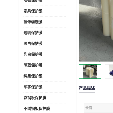
地毯保护膜
家具保护膜
拉伸缠绕膜
透明保护膜
黑白保护膜
乳白保护膜
明蓝保护膜
纯黑保护膜
印字保护膜
产品描述
彩钢板保护膜
长度
不绣钢板保护膜