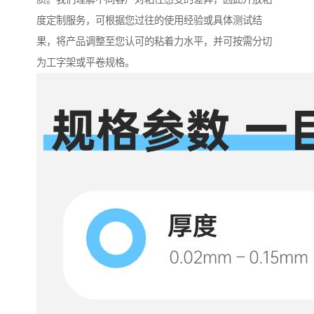
度定制服务，可根据您过往的使用经验或具体测试结
果，将产品调整至您认可的粘着力水平，并可按需分切
为工字架或平卷规格。