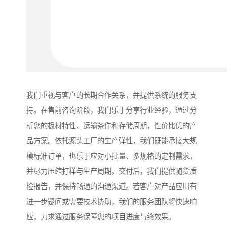
我们重视与客户的长期合作关系，并提供系统的服务支
持。在售前咨询阶段，我们乐于分享行业经验，通过分
析您的板材特性、运输条件和存储周期，性价比优的产
品方案。依托源头工厂的生产弹性，我们既能承接大规
模标准订单，也乐于应对小批量、多规格的定制需求，
并尽力压缩打样与生产周期。交付后，我们提供随货质
检报告，并保持畅通的沟通渠道。若客户对产品应用有
进一步疑问或需要技术协助，我们的服务团队将快速响
应，力求通过服务保障您的项目进度与终效果。