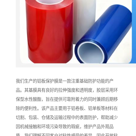
我们生产的铝板保护膜是一款注重基础防护功能的产
品。其基膜具有良好的拉伸强度和透明度，胶层采用环
保型水性酸酯，旨在提供可靠附着力的同时兼顾后期移
除的便利性。该产品主要用于铝卷板、铝单板等材料在
切割、包装、仓储及运输过程中的表面防护，帮助减少
因机械接触和环境污染导致的瑕疵，维护产品外观品
质。我们理解不同客户对粘性感受的差异，因此开放粘