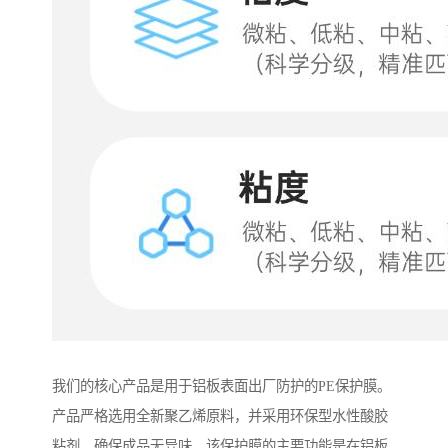
我们的核心产品是用于铝板表面出厂防护的PE保护膜。
产品严格选用全新聚乙烯原料，并采用环保型水性酸胶
粘剂，确保成品无异味。该保护膜的主要功能是在铝板