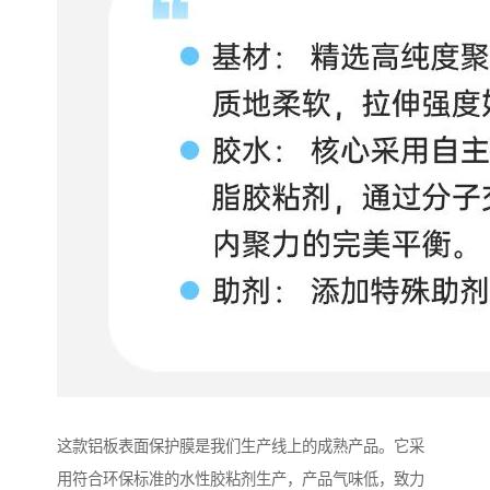
这款铝板表面保护膜是我们生产线上的成熟产品。它采
用符合环保标准的水性胶粘剂生产，产品气味低，致力