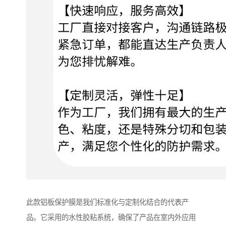
此款铝板保护膜是我们标准化与定制化结合的代表产
品。它采用的水性胶粘系统，确保了产品在室内外应用