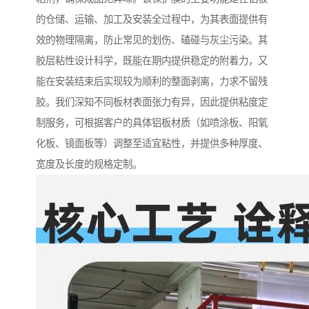
的仓储、运输、加工及安装全过程中，为其表面提供有
效的物理隔离，防止常见的划伤、磕碰与灰尘污染。其
胶层粘性设计科学，既能在期内提供稳定的附着力，又
能在安装结束后实现较为顺利的整面剥离，力求不留残
胶。我们深知不同板材表面张力有异，因此提供粘度定
制服务，可根据客户的具体铝板材质（如喷涂板、阳氧
化板、镜面板等）调整至适宜粘性，并提供多种厚度、
宽度及长度的规格定制。