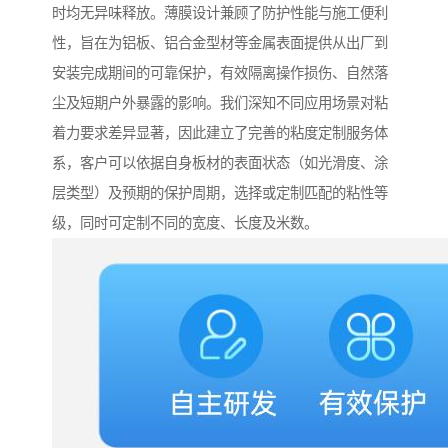
时均无异味释放。薄膜设计兼顾了防护性能与施工便利
性，旨在为铝板、铝合金型材等金属表面提供从出厂到
安装完成期间的可靠保护，有效隔离操作损伤、自然落
尘及短期户外暴露的影响。我们深知不同应用场景对粘
着力要求差异显著，因此建立了完善的粘度定制服务体
系，客户可以依据自身板材的表面状态（如光滑度、涂
层类型）及预期的保护周期，选择或定制匹配的粘性等
级，同时可定制不同的宽度、长度及米数。