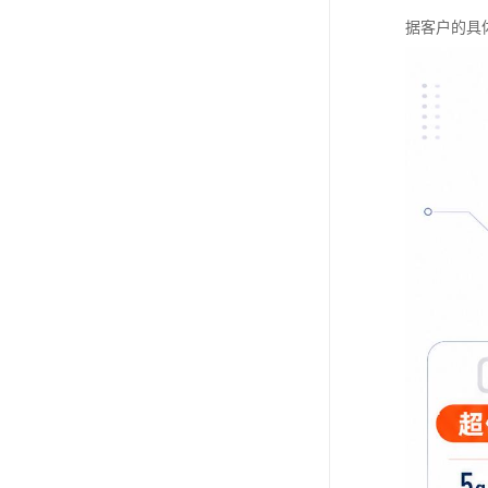
据客户的具