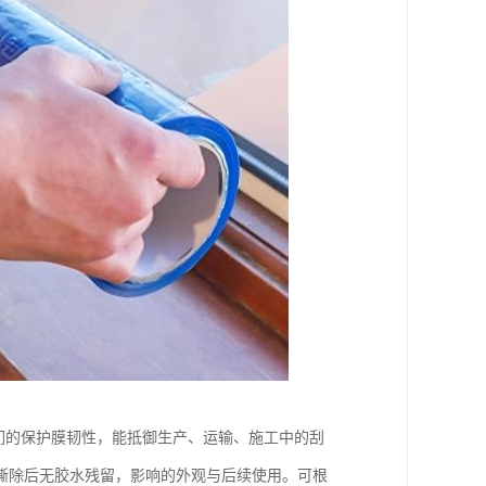
我们的保护膜韧性，能抵御生产、运输、施工中的刮
撕除后无胶水残留，影响的外观与后续使用。可根