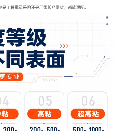
论是工程批量采购还是厂家长期供货，都能适配。