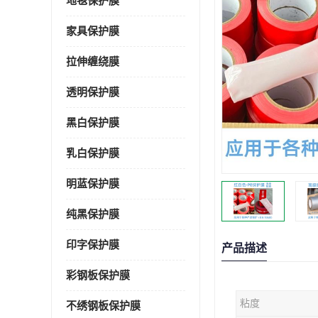
地毯保护膜
家具保护膜
拉伸缠绕膜
透明保护膜
黑白保护膜
乳白保护膜
明蓝保护膜
纯黑保护膜
印字保护膜
产品描述
彩钢板保护膜
粘度
不绣钢板保护膜