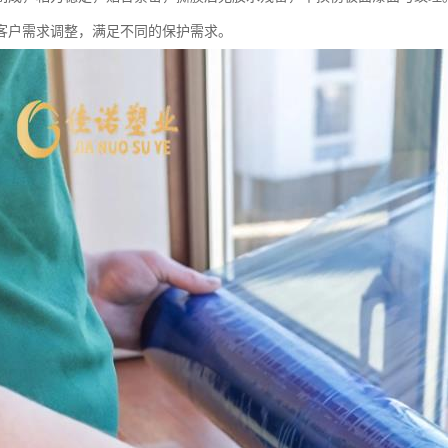
客户需求调整，满足不同的保护需求。