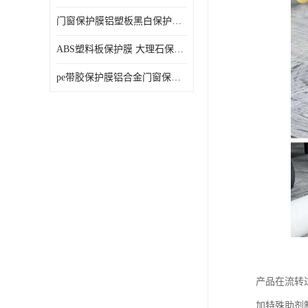
门窗保护膜铝塑板黑白保护膜外墙保温板保护膜
ABS塑料板保护膜 大理石保护膜 缠鱼竿保护膜
pe带胶保护膜铝合金门窗保护不锈钢板保护膜大理石建筑材料保护
产品在流转
加特殊助剂