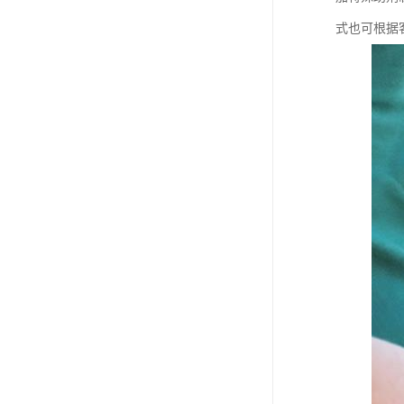
式也可根据