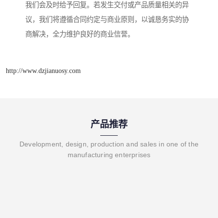
我们会及时给予回复。若发生交付或产品质量相关的异
议，我们将遵循合同约定与商业原则，以诚恳务实的协
商解决，全力维护良好的商业信誉。
http://www.dzjianuosy.com
产品推荐
Development, design, production and sales in one of the
manufacturing enterprises