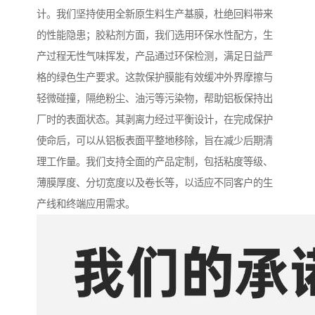
计。我们坚持使用全新原生料生产基膜，杜绝回料带来
的性能隐患；胶粘剂方面，我们选用环保水性配方，生
产过程无性气味挥发，产品通过环保检测，满足日益严
格的绿色生产要求。这款保护膜能有效缓冲外界摩擦与
轻微碰撞，隔绝粉尘、油污等污染物，帮助铝板保持出
厂时的表面状态。其剥离力经过平衡设计，在完成保护
使命后，可以从铝板表面平整地移除，旨在减少后期清
理工作量。我们支持全面的产品定制，包括粘度等级、
薄膜厚度、分切宽度以及卷长等，以适应不同客户的生
产线和终端应用需求。