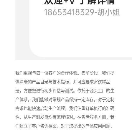
我们重视与每一位客户的合作体验。售前阶段，我们提
供清晰的产品目录与技术指标，并可应要求寄送样品
册，方便您进行初步评估与测试。依托于源头工厂的生
产体系，我们能够对常规产品保持一定库存，对于定制
需求也能快速启动生产流程。我们注重订单执行的准确
性，从生产到发货均有流程核对。在售后服务方面，我
们建立了客户咨询档案，对于您提出的产品应用问题，