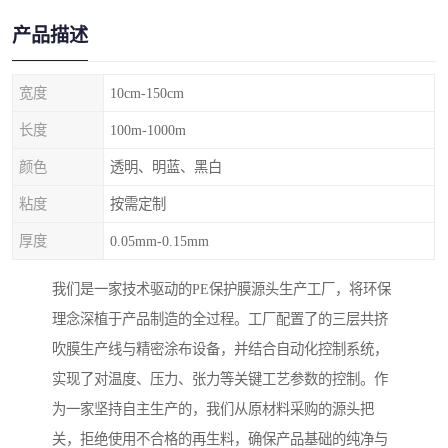
产品描述
宽度
10cm-150cm
长度
100m-1000m
颜色
透明、明蓝、黑白
粘度
按需定制
厚度
0.05mm-0.15mm
我们是一家技术驱动的PE保护膜源头生产工厂，将环保
理念深植于产品制造的全过程。工厂配置了的三层共挤
吹膜生产线与精密涂布设备，并结合自动化控制系统，
实现了对温度、压力、张力等关键工艺参数的控制。作
为一家坚持自主生产的，我们从原材料采购的源头把
关，拒绝使用不合格的再生料，确保产品基础的纯净与