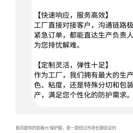
我司提供的铝板PE保护膜，是一款经过市场长期验证的