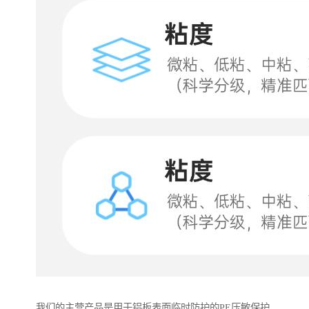
我们的主营产品是用于铝板表面临时防护的PE压敏保护