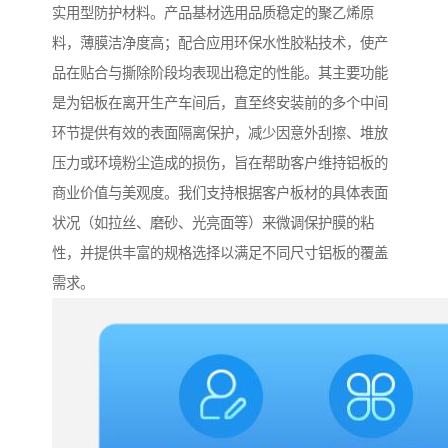
实用型防护材料。产品基材选用品质稳定的聚乙烯原
料，薄膜洁净度高；配合应用环保水性胶粘技术，使产
品在贴合与撕除阶段均表现出稳定的性能。其主要功能
是为铝板在离开生产车间后，直至终安装前的多个中间
环节提供有效的表面隔离保护，减少因意外刮擦、堆放
压力或环境粉尘造成的损伤，旨在帮助客户维持铝板的
商业价值与美观度。我们支持根据客户板材的具体表面
状况（如拉丝、磨砂、光亮面等）来微调保护膜的粘
性，并提供丰富的规格选择以满足不同尺寸铝板的覆盖
需求。