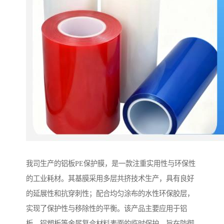
我司生产的铝板PE保护膜，是一款注重实用性与环保性
的工业耗材。其基膜采用多层共挤技术生产，具有良好
的延展性和抗穿刺性；配合均匀涂布的水性环保胶层，
实现了保护性与移除性的平衡。该产品主要应用于铝
板、铝塑板等金属复合材料表面的临时保护，旨在防御