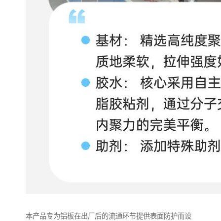
本产品专为铝板在出厂后的流通环节提供表面防护而设