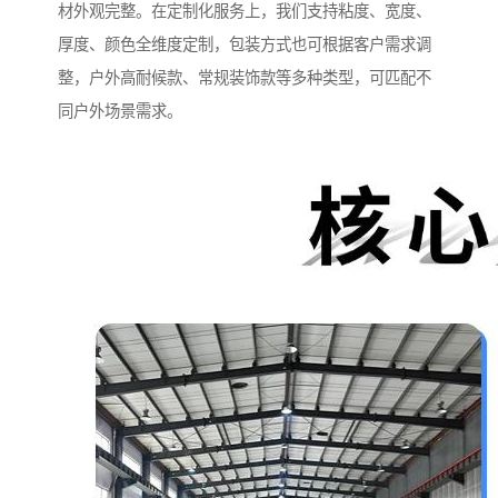
材外观完整。在定制化服务上，我们支持粘度、宽度、
厚度、颜色全维度定制，包装方式也可根据客户需求调
整，户外高耐候款、常规装饰款等多种类型，可匹配不
同户外场景需求。