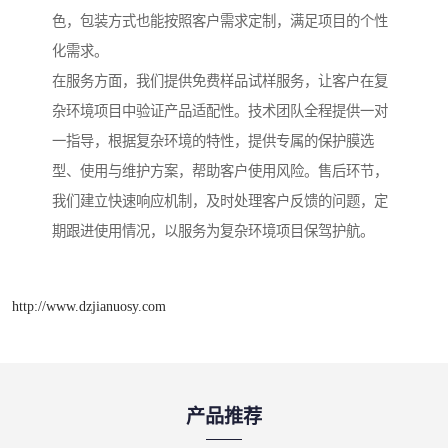
色，包装方式也能按照客户需求定制，满足项目的个性
化需求。
在服务方面，我们提供免费样品试样服务，让客户在复
杂环境项目中验证产品适配性。技术团队全程提供一对
一指导，根据复杂环境的特性，提供专属的保护膜选
型、使用与维护方案，帮助客户使用风险。售后环节，
我们建立快速响应机制，及时处理客户反馈的问题，定
期跟进使用情况，以服务为复杂环境项目保驾护航。
http://www.dzjianuosy.com
产品推荐