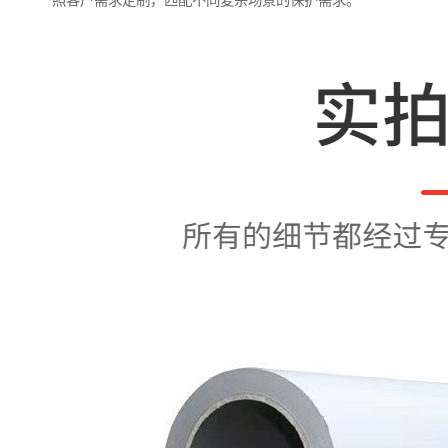
照客户需求定制，匹配不同复杂场景的保护需求。