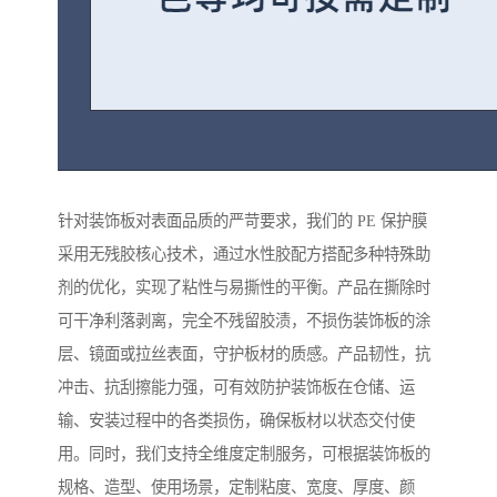
针对装饰板对表面品质的严苛要求，我们的 PE 保护膜
采用无残胶核心技术，通过水性胶配方搭配多种特殊助
剂的优化，实现了粘性与易撕性的平衡。产品在撕除时
可干净利落剥离，完全不残留胶渍，不损伤装饰板的涂
层、镜面或拉丝表面，守护板材的质感。产品韧性，抗
冲击、抗刮擦能力强，可有效防护装饰板在仓储、运
输、安装过程中的各类损伤，确保板材以状态交付使
用。同时，我们支持全维度定制服务，可根据装饰板的
规格、造型、使用场景，定制粘度、宽度、厚度、颜