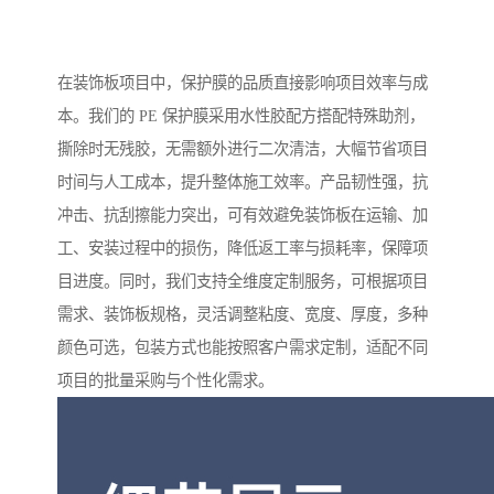
在装饰板项目中，保护膜的品质直接影响项目效率与成
本。我们的 PE 保护膜采用水性胶配方搭配特殊助剂，
撕除时无残胶，无需额外进行二次清洁，大幅节省项目
时间与人工成本，提升整体施工效率。产品韧性强，抗
冲击、抗刮擦能力突出，可有效避免装饰板在运输、加
工、安装过程中的损伤，降低返工率与损耗率，保障项
目进度。同时，我们支持全维度定制服务，可根据项目
需求、装饰板规格，灵活调整粘度、宽度、厚度，多种
颜色可选，包装方式也能按照客户需求定制，适配不同
项目的批量采购与个性化需求。