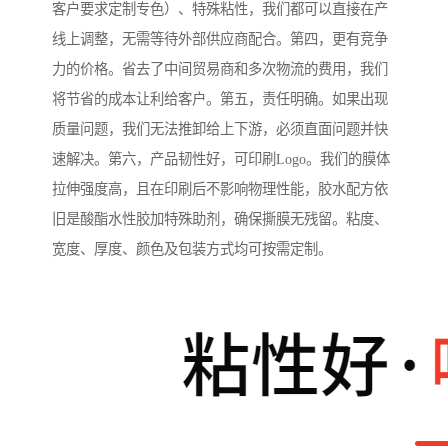
客户要求定制专色）、特殊粘性，我们都可以直接在产
线上调整，无需等待外部供应商配合。第四，更有竞争
力的价格。省去了中间贸易商和多次物流的费用，我们
将节省的成本让利给客户。第五，责任明确。如果出现
质量问题，我们无法推卸给上下游，必须直面问题并快
速解决。第六，产品韧性好，可印刷Logo。我们的膜体
拉伸强度高，且在印刷后不影响物理性能，胶水配方依
旧是酸酯水性胶加特殊助剂，确保撕膜无残留。粘度、
宽度、厚度、颜色及包装方式均可按需定制。