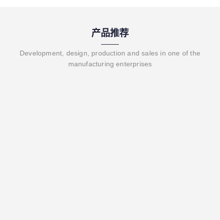
产品推荐
Development, design, production and sales in one of the
manufacturing enterprises