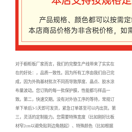
对于橱柜板厂家而言，我们的完整生产线带来了实实在
在的好处：，品质一致性。因为所有工序由我们自己完
成，因为外购基材批次不同而导致厚度、晶点、胶水涂
布量波动。您订购的每一批保护膜，性能都与样品一
致。第二，快速交期。没有对外协工序的等待，常规订
单下单后3-5天即可发货，紧急订单甚至可以内出货。第
三，灵活的定制能力。您需要特殊宽度（比如刚好比板
材窄2cm以避免贴到边角翘起）、特殊颜色（比如根据