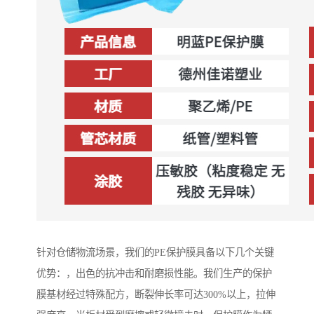
针对仓储物流场景，我们的PE保护膜具备以下几个关键
优势：，出色的抗冲击和耐磨损性能。我们生产的保护
膜基材经过特殊配方，断裂伸长率可达300%以上，拉伸