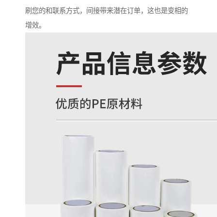
刷您的和联系方式，间接带来潜在订单，这也是变相的
增效。