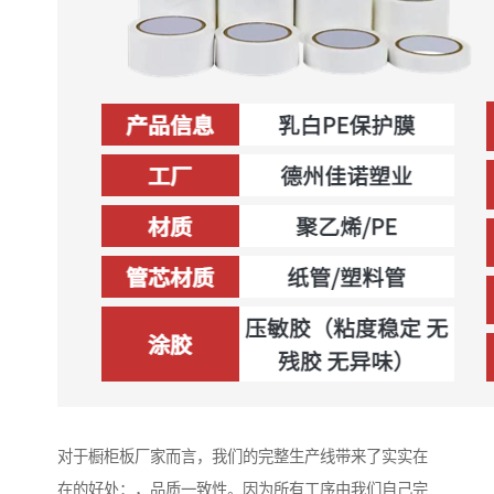
对于橱柜板厂家而言，我们的完整生产线带来了实实在
在的好处：，品质一致性。因为所有工序由我们自己完