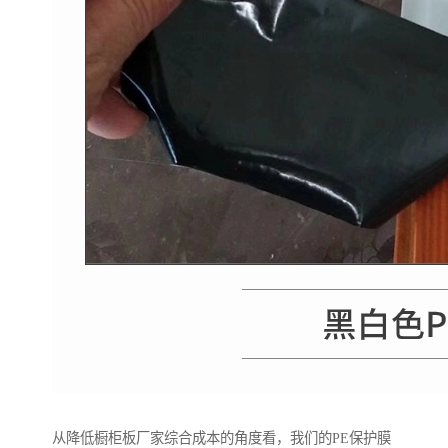
从降低橱柜板厂家综合成本的角度看，我们的PE保护膜