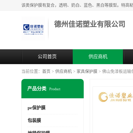
德州佳诺塑业有限公司
公司首页
供应商机
当前位置：
首页
>
供应商机
>
家具保护膜
> 佛山免漆板运输
产品分类
Product
pe保护膜
包装膜