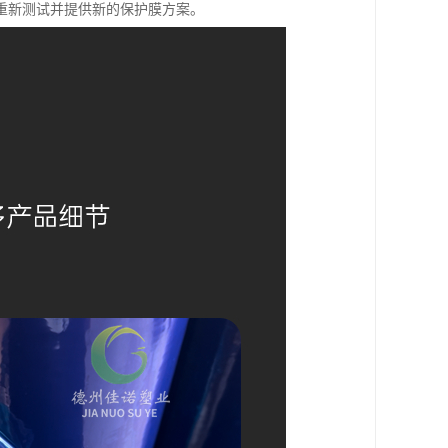
重新测试并提供新的保护膜方案。