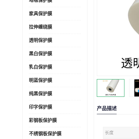
地毯保护膜
家具保护膜
拉伸缠绕膜
透明保护膜
黑白保护膜
乳白保护膜
明蓝保护膜
纯黑保护膜
印字保护膜
产品描述
彩钢板保护膜
长度
不绣钢板保护膜