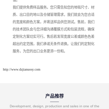
值。
我们提供免费样品服务。您只需告知您的地毯尺寸、材
质、出口目的地以及仓储管理需求，我们就会为您合适
的宽度和颜色方案，并寄送样品供您测试。售前，我们
的技术团队会与您详细沟通覆膜方式和包装流程，确保
定制化方案切实可行。售后若发现宽度公差或颜色色差
超出约定范围，我们承诺无条件退换。让我们的定制化
服务，为您的出口业务更添一份和。
http://www.dzjianuosy.com
产品推荐
Development, design, production and sales in one of the