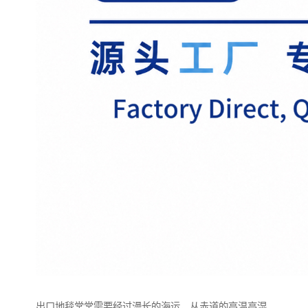
出口地毯常常需要经过漫长的海运，从赤道的高温高湿