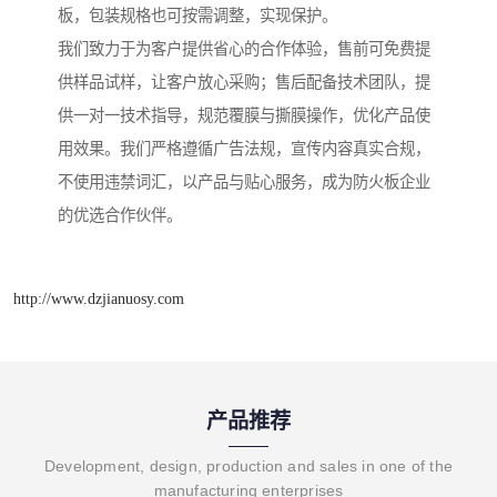
板，包装规格也可按需调整，实现保护。
我们致力于为客户提供省心的合作体验，售前可免费提
供样品试样，让客户放心采购；售后配备技术团队，提
供一对一技术指导，规范覆膜与撕膜操作，优化产品使
用效果。我们严格遵循广告法规，宣传内容真实合规，
不使用违禁词汇，以产品与贴心服务，成为防火板企业
的优选合作伙伴。
http://www.dzjianuosy.com
产品推荐
Development, design, production and sales in one of the
manufacturing enterprises