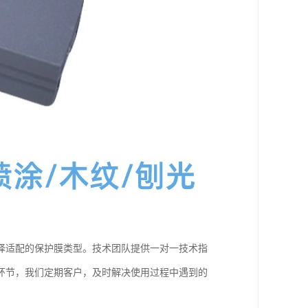
择适配的保护膜类型。技术团队提供一对一技术指
环节，我们定期客户，及时解决使用过程中遇到的