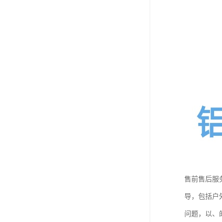
售前售后服
导，包括户
问题，以、