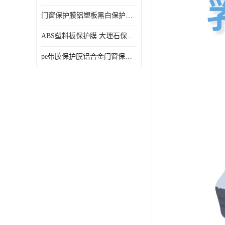
门窗保护膜铝塑板黑白保护膜外墙保温板保护膜
ABS塑料板保护膜 大理石保护膜 缠鱼竿保护膜
pe带胶保护膜铝合金门窗保护不锈钢板保护膜大理石建筑材料保护