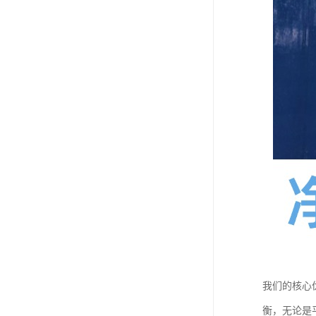
我们的核心
衡，无论是