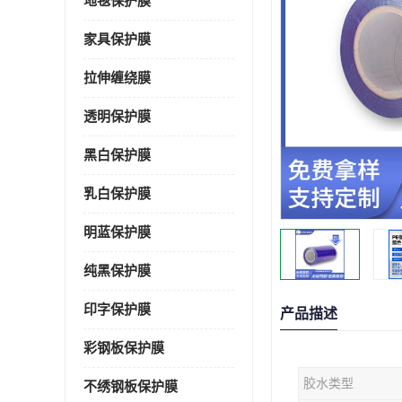
地毯保护膜
家具保护膜
拉伸缠绕膜
透明保护膜
黑白保护膜
乳白保护膜
明蓝保护膜
纯黑保护膜
印字保护膜
产品描述
彩钢板保护膜
胶水类型
不绣钢板保护膜