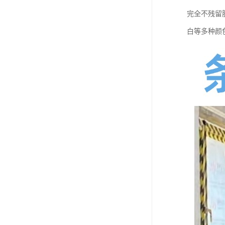
完全不残留
白等多种颜