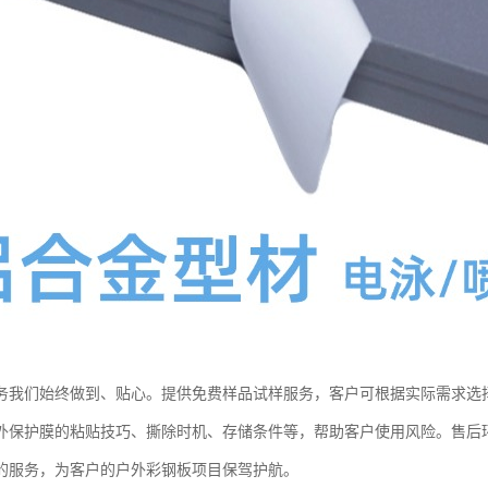
务我们始终做到、贴心。提供免费样品试样服务，客户可根据实际需求选
外保护膜的粘贴技巧、撕除时机、存储条件等，帮助客户使用风险。售后
的服务，为客户的户外彩钢板项目保驾护航。