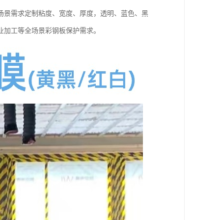
场景需求定制粘度、宽度、厚度，透明、蓝色、黑
业加工等全场景彩钢板保护需求。