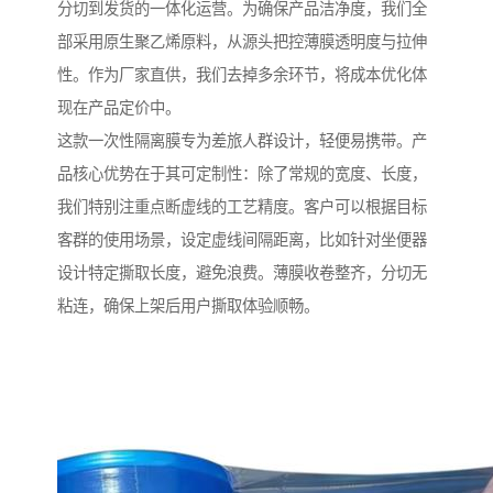
分切到发货的一体化运营。为确保产品洁净度，我们全
部采用原生聚乙烯原料，从源头把控薄膜透明度与拉伸
性。作为厂家直供，我们去掉多余环节，将成本优化体
现在产品定价中。
这款一次性隔离膜专为差旅人群设计，轻便易携带。产
品核心优势在于其可定制性：除了常规的宽度、长度，
我们特别注重点断虚线的工艺精度。客户可以根据目标
客群的使用场景，设定虚线间隔距离，比如针对坐便器
设计特定撕取长度，避免浪费。薄膜收卷整齐，分切无
粘连，确保上架后用户撕取体验顺畅。