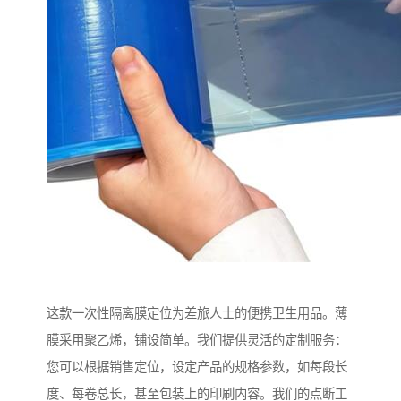
这款一次性隔离膜定位为差旅人士的便携卫生用品。薄
膜采用聚乙烯，铺设简单。我们提供灵活的定制服务：
您可以根据销售定位，设定产品的规格参数，如每段长
度、每卷总长，甚至包装上的印刷内容。我们的点断工