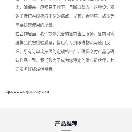
离，确保每一段都易于撕下，且断口整齐。这种设计避
免了传统卷膜撕取不便的痛点，尤其适合酒店、旅途等
需要快速使用的场景。
在合作层面，我们提供完善的售前售后服务。售前可寄
送样品供您检验质量，售后有专员跟进物流与使用反
馈。所有订单均按照约定规格生产，确保交付产品与确
认样品一致。我们致力于成为您稳定的供应链伙伴，共
同服务好终端消费者。
http://www.dzjianuosy.com
产品推荐