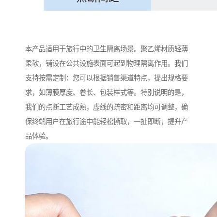
本产品适用于旅行中的卫生隔离场景。聚乙烯材质轻薄
柔软，铺设在公共设施表面可起到物理隔离作用。我们
支持按需定制：您可以根据销售渠道特点，提出规格要
求，如薄膜厚度、卷长、包装样式等。特别说明的是，
我们的点断工艺成熟，虚线的疏密和距离均可调整，确
保终端用户在旅行途中能轻松撕取，一扯即断，提升产
品体验。