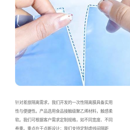
针对差旅隔离需求，我们开发的一次性隔离膜具备实用
性与便捷性。产品选用食品接触级聚乙烯材料，触感柔
软。我们可根据客户需求定制规格，如不同宽度、不同
卷重。重点在于点断设计：我们支持定制虚线间隔距