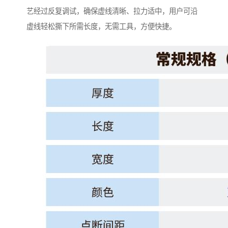
艺经过反复调试，确保虚线清晰、拉力适中，用户可沿
虚线轻松撕下所需长度，无需工具，方便快捷。