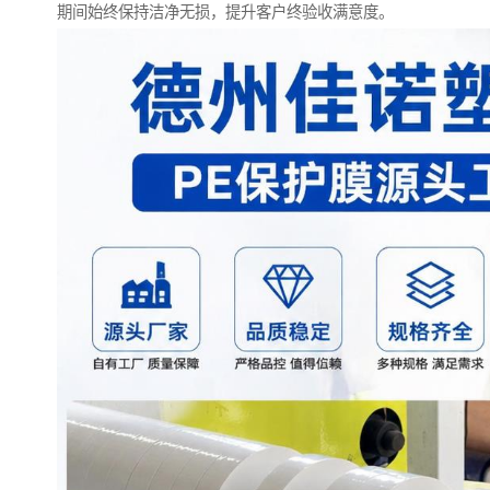
期间始终保持洁净无损，提升客户终验收满意度。