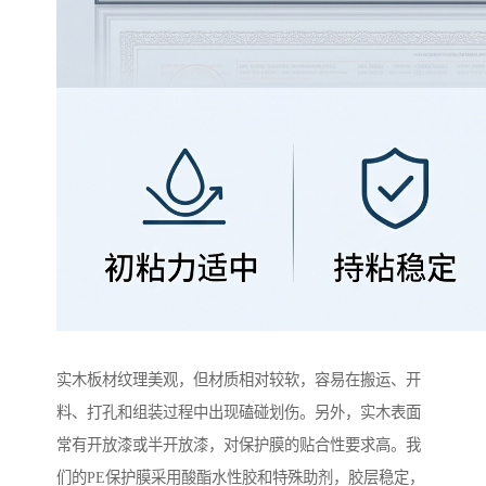
实木板材纹理美观，但材质相对较软，容易在搬运、开
料、打孔和组装过程中出现磕碰划伤。另外，实木表面
常有开放漆或半开放漆，对保护膜的贴合性要求高。我
们的PE保护膜采用酸酯水性胶和特殊助剂，胶层稳定，