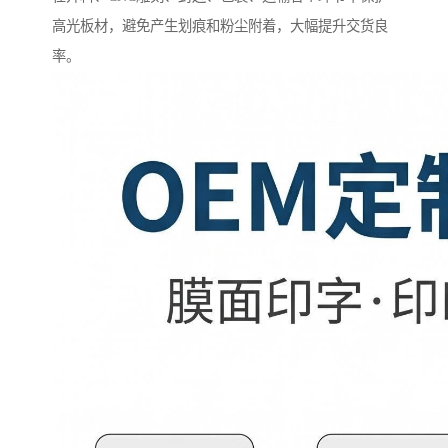
高光板材，避免产生划痕和粉尘附着，大幅提升交货良
率。