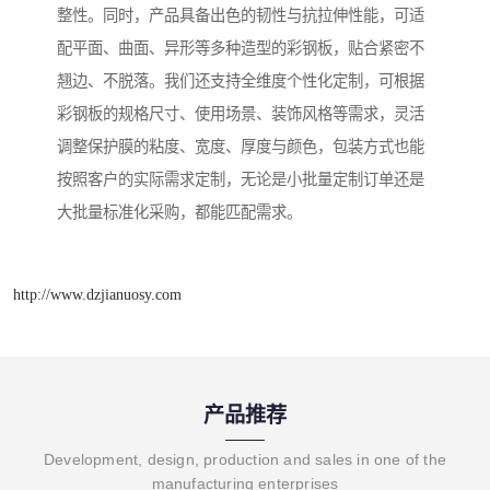
整性。同时，产品具备出色的韧性与抗拉伸性能，可适
配平面、曲面、异形等多种造型的彩钢板，贴合紧密不
翘边、不脱落。我们还支持全维度个性化定制，可根据
彩钢板的规格尺寸、使用场景、装饰风格等需求，灵活
调整保护膜的粘度、宽度、厚度与颜色，包装方式也能
按照客户的实际需求定制，无论是小批量定制订单还是
大批量标准化采购，都能匹配需求。
http://www.dzjianuosy.com
产品推荐
Development, design, production and sales in one of the
manufacturing enterprises