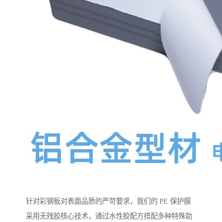
针对彩钢板对表面品质的严苛要求，我们的 PE 保护膜
采用无残胶核心技术，通过水性胶配方搭配多种特殊助