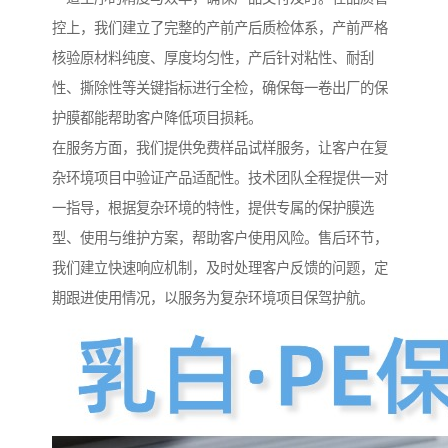
控上，我们建立了完整的产前产后质检体系，产前严格
核验原材料纯度、厚度均匀性，产后针对粘性、耐刮
性、撕除性等关键指标进行全检，确保每一卷出厂的保
护膜都能帮助客户降低项目损耗。
在服务方面，我们提供免费样品试样服务，让客户在复
杂环境项目中验证产品适配性。技术团队全程提供一对
一指导，根据复杂环境的特性，提供专属的保护膜选
型、使用与维护方案，帮助客户使用风险。售后环节，
我们建立快速响应机制，及时处理客户反馈的问题，定
期跟进使用情况，以服务为复杂环境项目保驾护航。