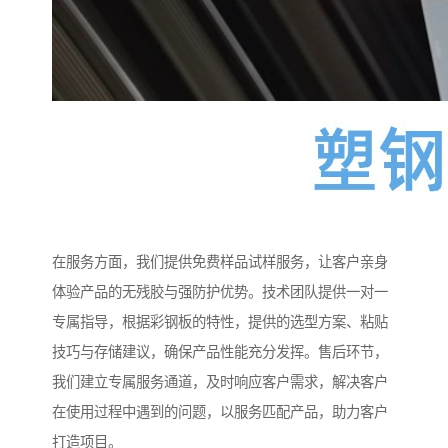
在服务方面，我们提供免费样品试样服务，让客户亲身
体验产品的无残胶与强防护优势。技术团队提供一对一
专属指导，根据彩钢板的特性，提供的选型方案、粘贴
技巧与存储建议，确保产品性能充分发挥。售后环节，
我们建立专属服务通道，及时响应客户需求，解决客户
在使用过程中遇到的问题，以服务匹配产品，助力客户
打造项目。