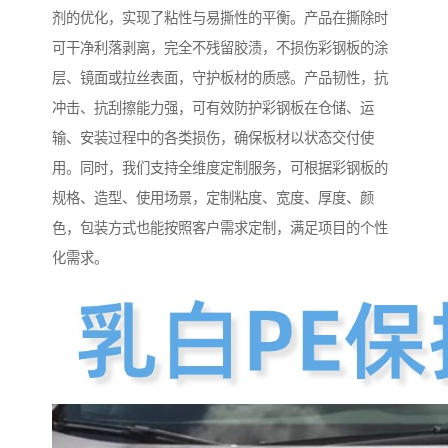
剂的优化，实现了粘性与易撕性的平衡。产品在撕除时
可干净利落剥离，完全不残留胶渍，不损伤彩钢板的涂
层、镜面或拉丝表面，守护板材的质感。产品韧性，抗
冲击、抗刮擦能力强，可有效防护彩钢板在仓储、运
输、安装过程中的各类损伤，确保板材以状态交付使
用。同时，我们支持全维度定制服务，可根据彩钢板的
规格、造型、使用场景，定制粘度、宽度、厚度、颜
色，包装方式也能按照客户需求定制，满足项目的个性
化需求。