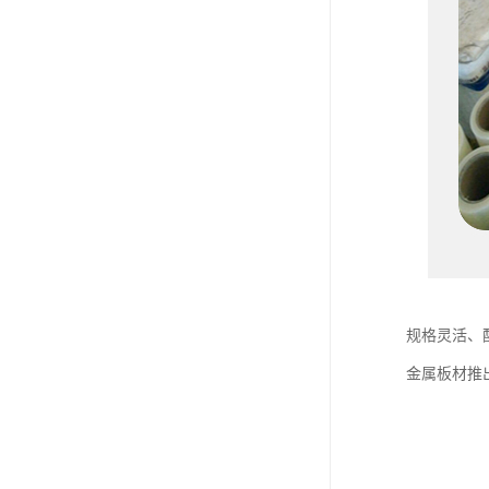
规格灵活、配
金属板材推