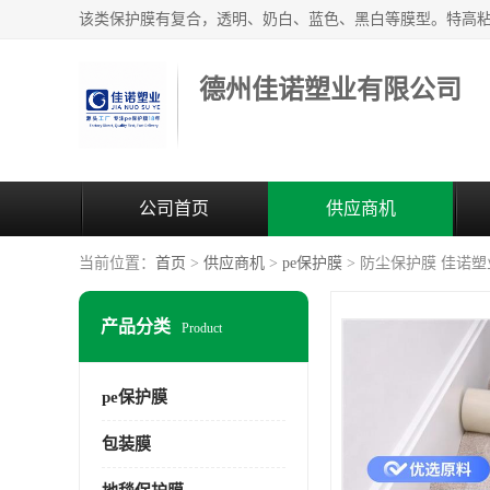
德州佳诺塑业有限公司
公司首页
供应商机
当前位置：
首页
>
供应商机
>
pe保护膜
> 防尘保护膜 佳诺塑
产品分类
Product
pe保护膜
包装膜