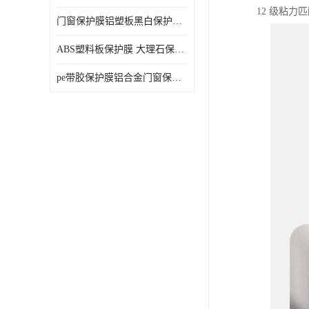
12 级粘
门窗保护膜铝塑板黑白保护膜外墙保温板保护膜
ABS塑料板保护膜 大理石保护膜 缠鱼竿保护膜
pe带胶保护膜铝合金门窗保护不锈钢板保护膜大理石建筑材料保护