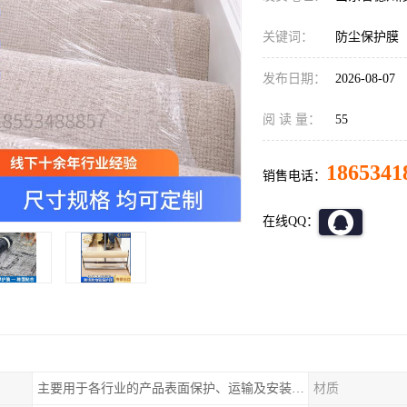
关键词：
防尘保护膜
发布日期：
2026-08-07
阅 读 量：
55
1865341
销售电话：
在线QQ：
主要用于各行业的产品表面保护、运输及安装过程中防止物体表面刮花及尘土
材质