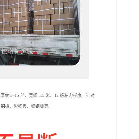
–15 丝、宽幅 1.5 米、12 级粘力梯度。针对
锈钢板、彩钢板、镜钢板等。