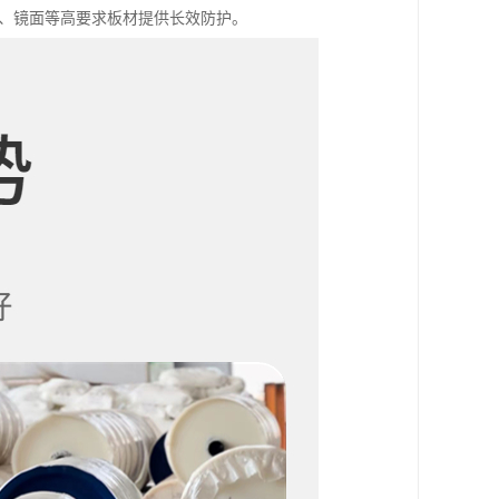
钢、镜面等高要求板材提供长效防护。