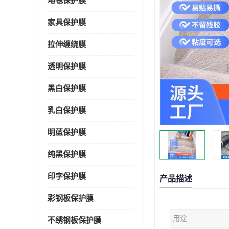
地毯保护膜
家具保护膜
拉伸缠绕膜
透明保护膜
黑白保护膜
乳白保护膜
明蓝保护膜
纯黑保护膜
印字保护膜
产品描述
彩钢板保护膜
用途
不绣钢板保护膜