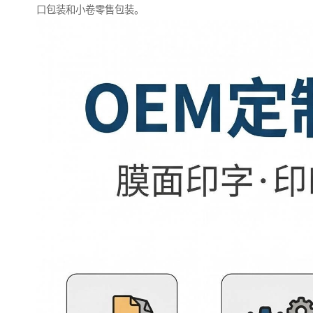
口包装和小卷零售包装。