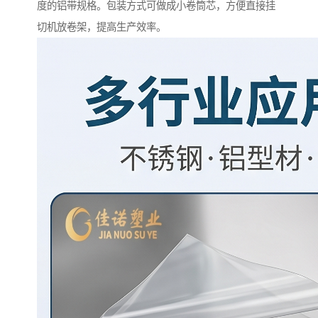
度的铝带规格。包装方式可做成小卷筒芯，方便直接挂
切机放卷架，提高生产效率。