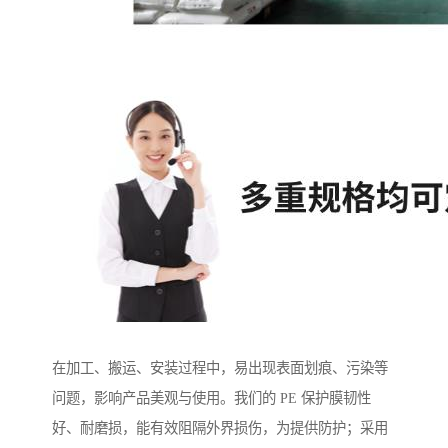
在加工、搬运、安装过程中，易出现表面划痕、污染等
问题，影响产品美观与使用。我们的 PE 保护膜韧性
好、耐磨损，能有效阻隔外界损伤，为提供防护；采用