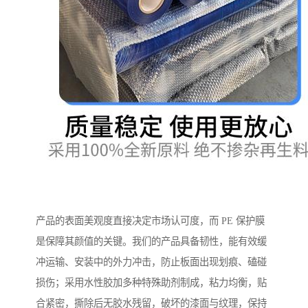
产品的表面美观度直接决定市场认可度，而 PE 保护膜
是保障其颜值的关键。我们的产品具备韧性，能有效缓
冲运输、安装中的外力冲击，防止板面出现划痕、磕碰
损伤；采用水性胶加多种特殊助剂制成，粘力均衡，贴
合紧密，撕除后无胶水残留，破坏的漆面与纹理，保持