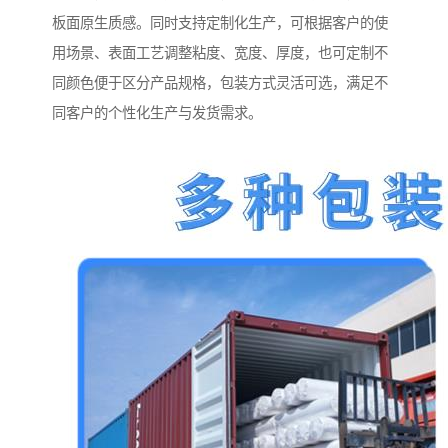
板面原生质感。同时支持定制化生产，可根据客户的使
用场景、表面工艺调整粘度、宽度、厚度，也可定制不
同颜色便于区分产品规格，包装方式灵活可选，满足不
同客户的个性化生产与发货需求。