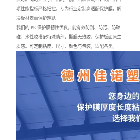
项性能指标严格把控，专为行业定制高适配保护膜，解
决板材表面保护难题。
我们的 PE 保护膜韧性优良，能有效防刮、防污、防磕
碰；水性胶搭配特殊助剂，撕膜无残胶，保护板面原生
质感。可定制粘度、尺寸、颜色与包装，适配各类。