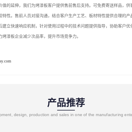
价值的延伸，我们为烤漆板客户提供售前售后支持。可免费寄送样品，供
胶特性。售前人员对接沟通，结合客户生产工艺、板材特性提供合理的产
后建立快速响应机制，针对使用过程中的技术问题提供指导，协助客户优
力烤漆板企业减少次品率，提升市场竞争力。
osy.com
产品推荐
ment, design, production and sales in one of the manufacturing ent