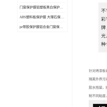
门窗保护膜铝塑板黑白保护膜外墙保温板保护膜
ABS塑料板保护膜 大理石保护膜 缠鱼竿保护膜
pe带胶保护膜铝合金门窗保护不锈钢板保护膜大理石建筑材料保护
针对烤漆板
隔离外界污
胶水残留，
制不同粘度