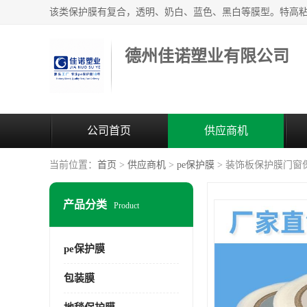
德州佳诺塑业有限公司
公司首页
供应商机
当前位置：
首页
>
供应商机
>
pe保护膜
> 装饰板保护膜门窗保护
产品分类
Product
pe保护膜
包装膜