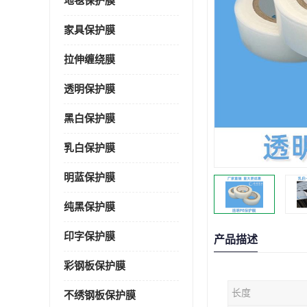
地毯保护膜
家具保护膜
拉伸缠绕膜
透明保护膜
黑白保护膜
乳白保护膜
明蓝保护膜
纯黑保护膜
印字保护膜
产品描述
彩钢板保护膜
长度
不绣钢板保护膜