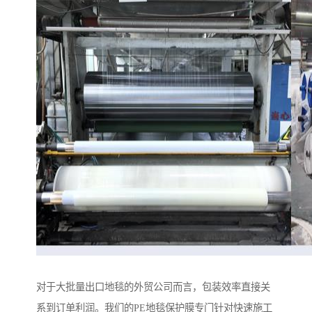
对于大批量出口地毯的外贸公司而言，包装效率直接关
系到订单利润。我们的PE地毯保护膜专门针对快速施工