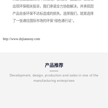
出现环保相关投诉，我们承诺全力协助解决，并承担因
产品自身环保不达标造成的损失。选择我们，就是选择
了一张通往国际市场的环保“绿色通行证”。
http://www.dzjianuosy.com
产品推荐
Development, design, production and sales in one of the
manufacturing enterprises