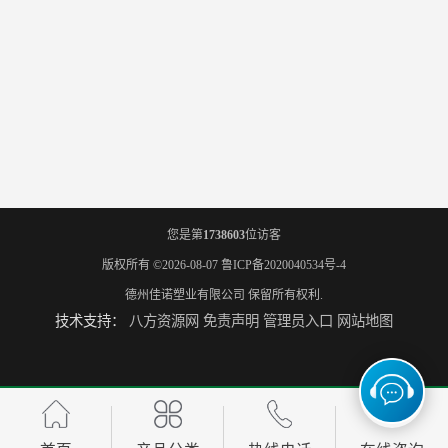
您是第
1738603
位访客
版权所有 ©2026-08-07
鲁ICP备2020040534号-4
德州佳诺塑业有限公司
保留所有权利.
技术支持：
八方资源网
免责声明
管理员入口
网站地图