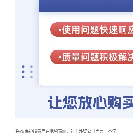
将PE保护膜覆盖在地毯表面，对于外贸公司而言，不仅