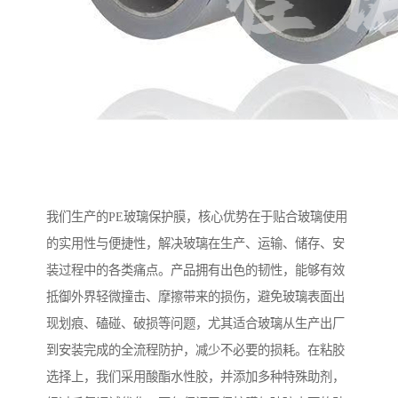
我们生产的PE玻璃保护膜，核心优势在于贴合玻璃使用
的实用性与便捷性，解决玻璃在生产、运输、储存、安
装过程中的各类痛点。产品拥有出色的韧性，能够有效
抵御外界轻微撞击、摩擦带来的损伤，避免玻璃表面出
现划痕、磕碰、破损等问题，尤其适合玻璃从生产出厂
到安装完成的全流程防护，减少不必要的损耗。在粘胶
选择上，我们采用酸酯水性胶，并添加多种特殊助剂，