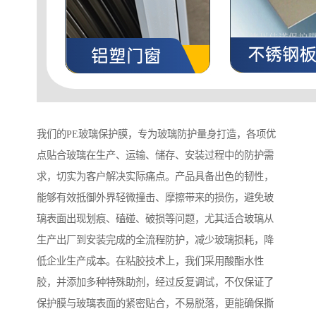
我们的PE玻璃保护膜，专为玻璃防护量身打造，各项优
点贴合玻璃在生产、运输、储存、安装过程中的防护需
求，切实为客户解决实际痛点。产品具备出色的韧性，
能够有效抵御外界轻微撞击、摩擦带来的损伤，避免玻
璃表面出现划痕、磕碰、破损等问题，尤其适合玻璃从
生产出厂到安装完成的全流程防护，减少玻璃损耗，降
低企业生产成本。在粘胶技术上，我们采用酸酯水性
胶，并添加多种特殊助剂，经过反复调试，不仅保证了
保护膜与玻璃表面的紧密贴合，不易脱落，更能确保撕