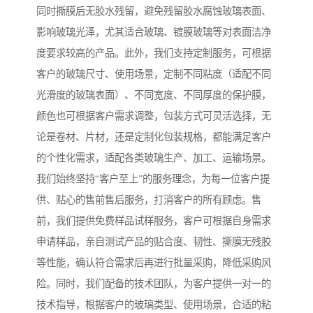
同时撕膜后无胶水残留，避免残留胶水腐蚀玻璃表面、
影响玻璃光泽，尤其适合玻璃、镀膜玻璃等对表面洁净
度要求较高的产品。此外，我们支持定制服务，可根据
客户的玻璃尺寸、使用场景，定制不同粘度（适配不同
光滑度的玻璃表面）、不同宽度、不同厚度的保护膜，
颜色也可根据客户需求调整，包装方式可灵活选择，无
论是卷材、片材，还是定制化包装规格，都能满足客户
的个性化需求，适配各类玻璃生产、加工、运输场景。
我们始终坚持“客户至上”的服务理念，为每一位客户提
供、贴心的售前售后服务，打消客户的所有顾虑。售
前，我们提供免费样品试样服务，客户可根据自身需求
申请样品，亲自测试产品的贴合度、韧性、撕膜无残胶
等性能，确认符合需求后再进行批量采购，降低采购风
险。同时，我们配备的技术团队，为客户提供一对一的
技术指导，根据客户的玻璃类型、使用场景，合适的粘