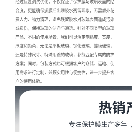
经过反复调试优化，不仅保证了保护膜与玻璃表面的贴
合度，更能确保撕膜后出现胶水残留现象，无需额外花
费人力、物力清理，避免残留胶水对玻璃表面造成污染
或损伤，保持玻璃的洁净与通透。针对不同类型的玻璃
产品、不同的使用场景，我们可灵活定制粘度、宽度、
厚度和颜色，无论是平板玻璃、钢化玻璃、镀膜玻璃，
还是特殊尺寸、特殊用途的玻璃，都能匹配专属的防护
方案；同时，包装方式也可根据客户的仓储、运输、使
用需求进行定制，兼顾实用性与便捷性，进一步提升客
户的使用体验。