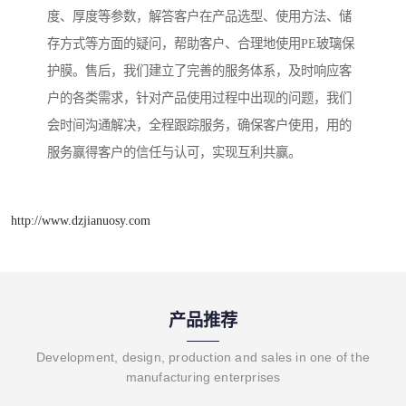
度、厚度等参数，解答客户在产品选型、使用方法、储
存方式等方面的疑问，帮助客户、合理地使用PE玻璃保
护膜。售后，我们建立了完善的服务体系，及时响应客
户的各类需求，针对产品使用过程中出现的问题，我们
会时间沟通解决，全程跟踪服务，确保客户使用，用的
服务赢得客户的信任与认可，实现互利共赢。
http://www.dzjianuosy.com
产品推荐
Development, design, production and sales in one of the
manufacturing enterprises