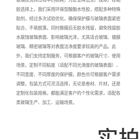
玻璃在流转过程中的损耗，为企业降低生产成本。在粘
胶选择上，我们采用环保型酸酯水性胶，搭配多种特殊
助剂，经过多次试验优化，确保保护膜与玻璃表面紧密
贴合，不易脱落，同时撕膜后无胶水残留，避免残留胶
水腐蚀玻璃表面、影响玻璃光泽，尤其适合玻璃、镀膜
玻璃、精密玻璃等对表面洁净度要求较高的产品。此
外，我们支持定制服务，可根据客户的玻璃尺寸、使用
场景，定制不同粘度（适配不同光滑度的玻璃表面）、
不同宽度、不同厚度的保护膜，颜色也可根据客户需求
调整，包装方式可灵活选择，无论是卷材、片材，还是
定制化包装规格，都能满足客户的个性化需求，适配各
类玻璃生产、加工、运输场景。