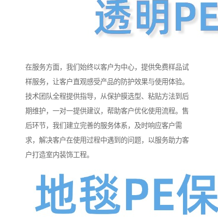
在服务方面，我们始终以客户为中心，提供免费样品试
样服务，让客户直观感受产品的防护效果与使用体验。
技术团队全程提供指导，从保护膜选型、粘贴方法到后
期维护，一对一提供建议，帮助客户优化使用流程。售
后环节，我们建立完善的服务体系，及时响应客户需
求，解决客户在使用过程中遇到的问题，以服务助力客
户打造室内装饰工程。