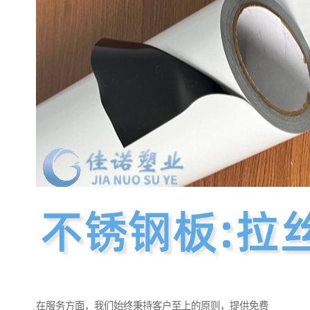
在服务方面，我们始终秉持客户至上的原则，提供免费