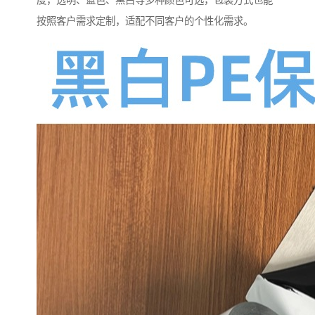
度，透明、蓝色、黑白等多种颜色可选，包装方式也能
按照客户需求定制，适配不同客户的个性化需求。