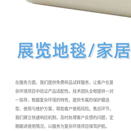
在服务方面，我们提供免费样品试样服务，让客户在复
杂环境项目中验证产品适配性。技术团队全程提供一对
一指导，根据复杂环境的特性，提供专属的保护膜选
型、使用与维护方案，帮助客户使用风险。售后环节，
我们建立快速响应机制，及时处理客户反馈的问题，定
期跟进使用情况，以服务为复杂环境项目保驾护航。