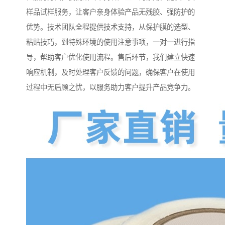
样品试样服务，让客户亲身体验产品无残胶、强防护的
优势。技术团队全程提供技术支持，从保护膜的选型、
粘贴技巧，到特殊环境的使用注意事项，一对一进行指
导，帮助客户优化使用流程。售后环节，我们建立快速
响应机制，及时处理客户反馈的问题，确保客户在使用
过程中无后顾之忧，以服务助力客户提升产品竞争力。