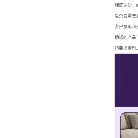
鞋底泥沙、
复杂或需要
客户投诉和
助您的产品
箱要求定制