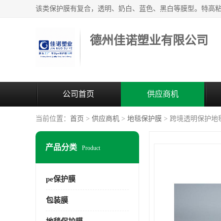
德州佳诺塑业有限公司
公司首页
供应商机
当前位置：
首页
>
供应商机
>
地毯保护膜
> 跨境透明保护地毯薄膜p
产品分类
Product
pe保护膜
包装膜