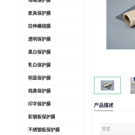
地毯保护膜
家具保护膜
拉伸缠绕膜
透明保护膜
黑白保护膜
乳白保护膜
明蓝保护膜
纯黑保护膜
印字保护膜
产品描述
彩钢板保护膜
宽度
不绣钢板保护膜