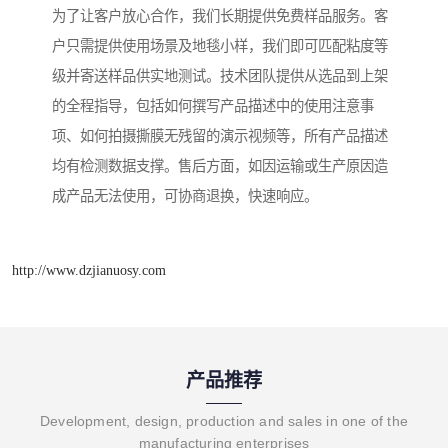
为了让客户放心合作，我们长期提供免费样品服务。客
户只需提供使用场景及地毯小样，我们即可匹配粘度等
级并寄送样品供实地测试。技术团队提供从选品到上架
的全程指导，包括如何撰写产品描述中的使用注意事
项、如何拍摄撕膜无残留的演示视频等，所有产品描述
均有检测数据支撑。售后方面，如因运输或生产原因造
成产品无法使用，可协商退换，快速响应。
http://www.dzjianuosy.com
产品推荐
Development, design, production and sales in one of the
manufacturing enterprises