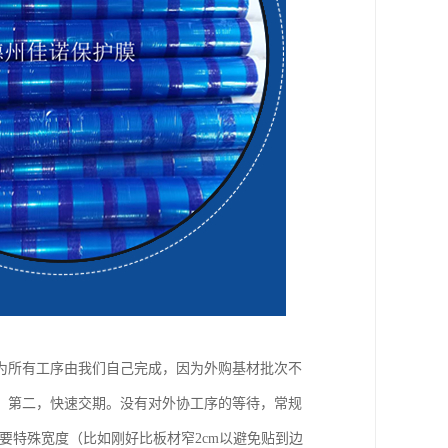
为所有工序由我们自己完成，因为外购基材批次不
。第二，快速交期。没有对外协工序的等待，常规
要特殊宽度（比如刚好比板材窄2cm以避免贴到边