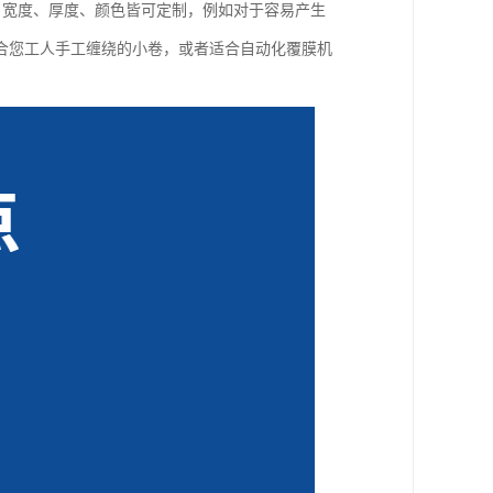
度、宽度、厚度、颜色皆可定制，例如对于容易产生
合您工人手工缠绕的小卷，或者适合自动化覆膜机