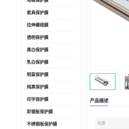
地毯保护膜
家具保护膜
拉伸缠绕膜
透明保护膜
黑白保护膜
乳白保护膜
明蓝保护膜
纯黑保护膜
印字保护膜
产品描述
彩钢板保护膜
长度
不绣钢板保护膜