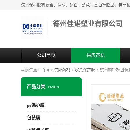
德州佳诺塑业有限公司
公司首页
供应商机
当前位置：
首页
>
供应商机
>
家具保护膜
> 杭州橱柜板包装膜
产品分类
Product
pe保护膜
包装膜